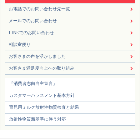
お電話でのお問い合わせ先一覧
メールでのお問い合わせ
LINEでのお問い合わせ
相談室便り
お客さまの声を活かしました
お客さま満足度向上への取り組み
『消費者志向自主宣言』
カスタマーハラスメント基本方針
育児用ミルク放射性物質検査と結果
放射性物質新基準に伴う対応