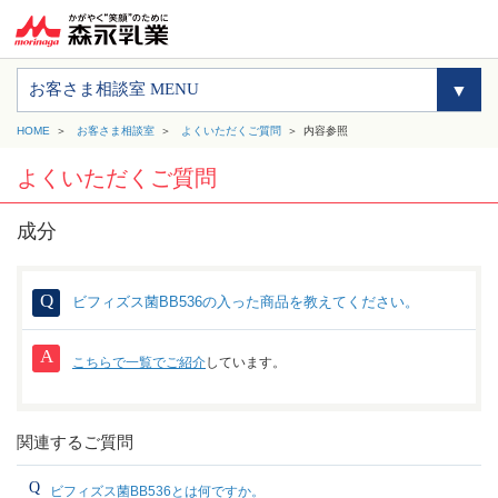
お客さま相談室 MENU
HOME
お客さま相談室
よくいただくご質問
内容参照
よくいただくご質問
成分
ビフィズス菌BB536の入った商品を教えてください。
こちらで一覧でご紹介
しています。
関連するご質問
ビフィズス菌BB536とは何ですか。