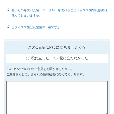
熱いものを食べた後、ヨーグルトを食べるとビフィズス菌や乳酸菌は
死んでしまいますか。
ビフィズス菌は乳酸菌の一種ですか。
このQ&Aはお役に立ちましたか？
役に立った
役に立たなかった
このQ&Aについてのご意見をお聞かせください。
ご意見をもとに、さらなる情報改善に努めてまいります。