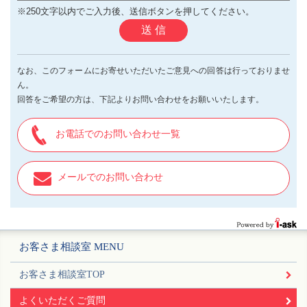
※250文字以内でご入力後、送信ボタンを押してください。
送 信
なお、このフォームにお寄せいただいたご意見への回答は行っておりませ
ん。
回答をご希望の方は、下記よりお問い合わせをお願いいたします。
お電話でのお問い合わせ一覧
メールでのお問い合わせ
お客さま相談室 MENU
お客さま相談室TOP
よくいただくご質問