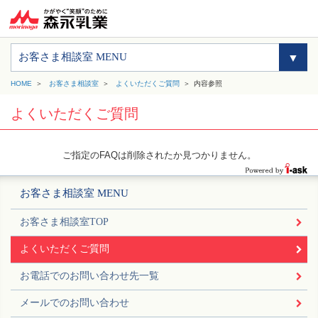
お客さま相談室 MENU
HOME
お客さま相談室
よくいただくご質問
内容参照
よくいただくご質問
ご指定のFAQは削除されたか見つかりません。
お客さま相談室 MENU
お客さま相談室TOP
よくいただくご質問
お電話でのお問い合わせ先一覧
メールでのお問い合わせ