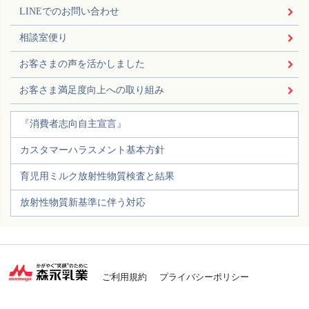
LINEでのお問い合わせ
相談室便り
お客さまの声を活かしました
お客さま満足度向上への取り組み
『消費者志向自主宣言』
カスタマーハラスメント基本方針
育児用ミルク放射性物質検査と結果
放射性物質新基準に伴う対応
ご利用規約
プライバシーポリシー