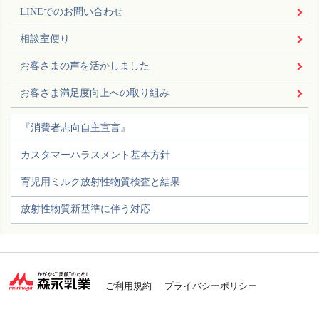
LINEでのお問い合わせ
相談室便り
お客さまの声を活かしました
お客さま満足度向上への取り組み
『消費者志向自主宣言』
カスタマーハラスメント基本方針
育児用ミルク放射性物質検査と結果
放射性物質新基準に伴う対応
ご利用規約
プライバシーポリシー