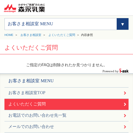
お客さま相談室 MENU
HOME
お客さま相談室
よくいただくご質問
内容参照
よくいただくご質問
ご指定のFAQは削除されたか見つかりません。
お客さま相談室 MENU
お客さま相談室TOP
よくいただくご質問
お電話でのお問い合わせ先一覧
メールでのお問い合わせ