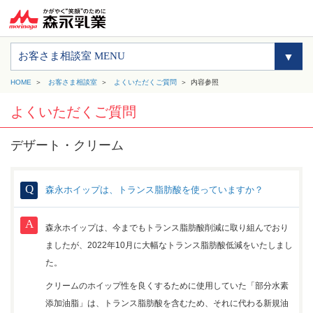
お客さま相談室 MENU
HOME
お客さま相談室
よくいただくご質問
内容参照
よくいただくご質問
デザート・クリーム
森永ホイップは、トランス脂肪酸を使っていますか？
森永ホイップは、今までもトランス脂肪酸削減に取り組んでおり
ましたが、2022年10月に大幅なトランス脂肪酸低減をいたしまし
た。
クリームのホイップ性を良くするために使用していた「部分水素
添加油脂」は、トランス脂肪酸を含むため、それに代わる新規油