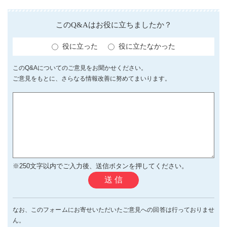
このQ&Aはお役に立ちましたか？
役に立った
役に立たなかった
このQ&Aについてのご意見をお聞かせください。
ご意見をもとに、さらなる情報改善に努めてまいります。
※250文字以内でご入力後、送信ボタンを押してください。
送 信
なお、このフォームにお寄せいただいたご意見への回答は行っておりませ
ん。