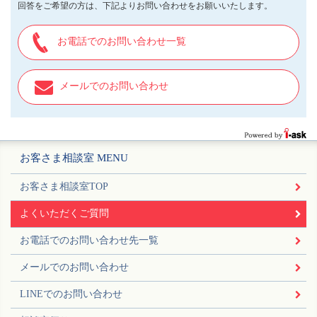
回答をご希望の方は、下記よりお問い合わせをお願いいたします。
お電話でのお問い合わせ一覧
メールでのお問い合わせ
お客さま相談室 MENU
お客さま相談室TOP
よくいただくご質問
お電話でのお問い合わせ先一覧
メールでのお問い合わせ
LINEでのお問い合わせ