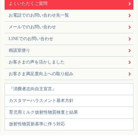
よくいただくご質問
お電話でのお問い合わせ先一覧
メールでのお問い合わせ
LINEでのお問い合わせ
相談室便り
お客さまの声を活かしました
お客さま満足度向上への取り組み
『消費者志向自主宣言』
カスタマーハラスメント基本方針
育児用ミルク放射性物質検査と結果
放射性物質新基準に伴う対応