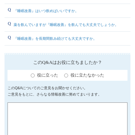
『睡眠改善』はいつ飲めばいいですか。
薬を飲んでいますが『睡眠改善』を飲んでも大丈夫でしょうか。
『睡眠改善』を長期間飲み続けても大丈夫ですか。
このQ&Aはお役に立ちましたか？
役に立った
役に立たなかった
このQ&Aについてのご意見をお聞かせください。
ご意見をもとに、さらなる情報改善に努めてまいります。