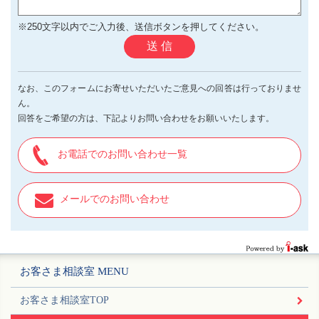
※250文字以内でご入力後、送信ボタンを押してください。
送 信
なお、このフォームにお寄せいただいたご意見への回答は行っておりませ
ん。
回答をご希望の方は、下記よりお問い合わせをお願いいたします。
お電話でのお問い合わせ一覧
メールでのお問い合わせ
お客さま相談室 MENU
お客さま相談室TOP