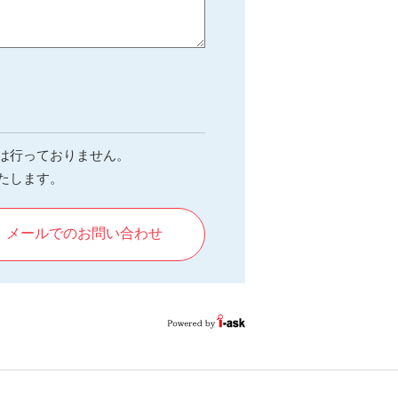
は行っておりません。
たします。
メールでのお問い合わせ