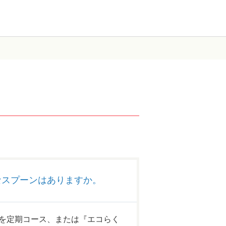
なスプーンはありますか。
を定期コース、または『エコらく