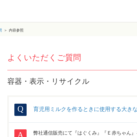
問
内容参照
よくいただくご質問
容器・表示・リサイクル
育児用ミルクを作るときに使用する大き
弊社通信販売にて『はぐくみ』『Ｅ赤ちゃん』