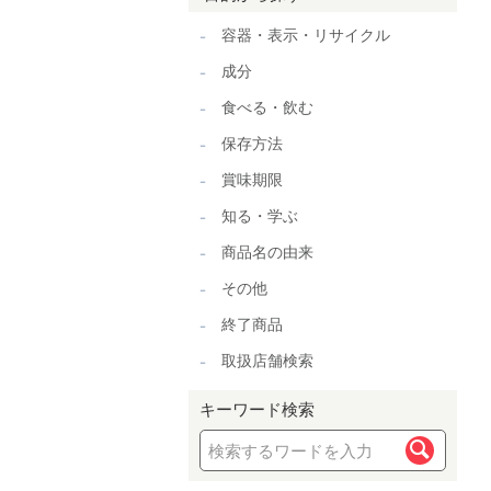
容器・表示・リサイクル
成分
食べる・飲む
保存方法
賞味期限
知る・学ぶ
商品名の由来
その他
終了商品
取扱店舗検索
キーワード検索
検索