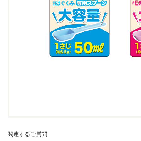
関連するご質問