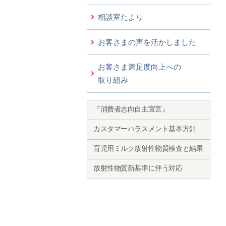
相談室たより
お客さまの声を活かしました
お客さま満足度向上への
取り組み
『消費者志向自主宣言』
カスタマーハラスメント基本方針
育児用ミルク放射性物質検査と結果
放射性物質新基準に伴う対応