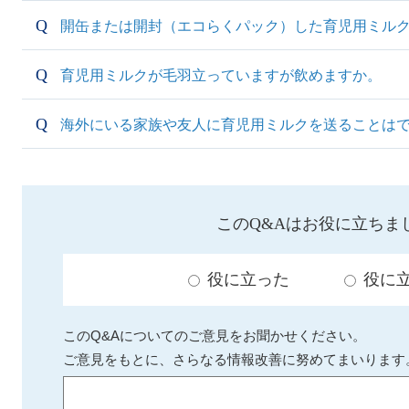
開缶または開封（エコらくパック）した育児用ミル
育児用ミルクが毛羽立っていますが飲めますか。
海外にいる家族や友人に育児用ミルクを送ることは
このQ&Aはお役に立ちま
役に立った
役に
このQ&Aについてのご意見をお聞かせください。
ご意見をもとに、さらなる情報改善に努めてまいります