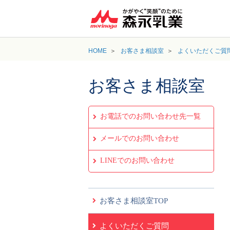
HOME
お客さま相談室
よくいただくご質
お客さま相談室
お電話でのお問い合わせ先一覧
メールでのお問い合わせ
LINEでのお問い合わせ
お客さま相談室TOP
よくいただくご質問