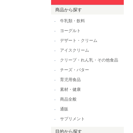
商品から探す
牛乳類・飲料
ヨーグルト
デザート・クリーム
アイスクリーム
クリープ・れん乳・その他食品
チーズ・バター
育児用食品
素材・健康
商品全般
通販
サプリメント
目的から探す