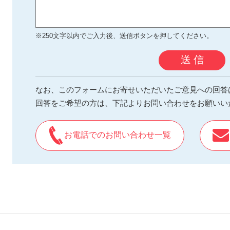
※250文字以内でご入力後、送信ボタンを押してください。
送 信
なお、このフォームにお寄せいただいたご意見への回答
回答をご希望の方は、下記よりお問い合わせをお願いい
お電話でのお問い合わせ一覧