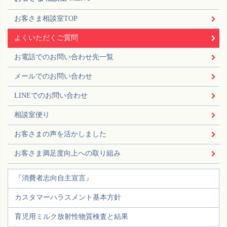
お客さま相談室TOP
よくいただくご質問
お電話でのお問い合わせ先一覧
メールでのお問い合わせ
LINEでのお問い合わせ
相談室便り
お客さまの声を活かしました
お客さま満足度向上への取り組み
『消費者志向自主宣言』
カスタマーハラスメント基本方針
育児用ミルク放射性物質検査と結果