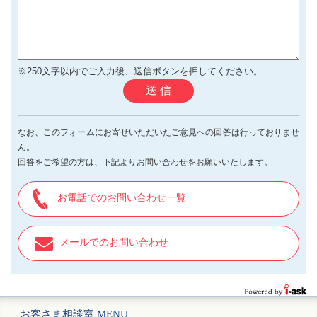
※250文字以内でご入力後、送信ボタンを押してください。
送 信
なお、このフォームにお寄せいただいたご意見への回答は行っておりませ
ん。
回答をご希望の方は、下記よりお問い合わせをお願いいたします。
お電話でのお問い合わせ一覧
メールでのお問い合わせ
お客さま相談室 MENU