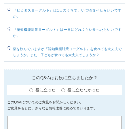
『ビヒダスヨーグルト』は1日のうちで、いつ頃食べたらいいです
か。
『認知機能対策ヨーグルト』は一日にどれくらい食べたらいいです
か。
薬を飲んでいますが『認知機能対策ヨーグルト』を食べても大丈夫で
しょうか。また、子どもが食べても大丈夫でしょうか？
このQ&Aはお役に立ちましたか？
役に立った
役に立たなかった
このQ&Aについてのご意見をお聞かせください。
ご意見をもとに、さらなる情報改善に努めてまいります。