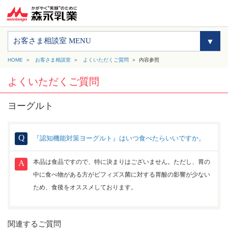
お客さま相談室 MENU
HOME
お客さま相談室
よくいただくご質問
内容参照
よくいただくご質問
ヨーグルト
『認知機能対策ヨーグルト』はいつ食べたらいいですか。
本品は食品ですので、特に決まりはございません。ただし、胃の
中に食べ物がある方がビフィズス菌に対する胃酸の影響が少ない
ため、食後をオススメしております。
関連するご質問