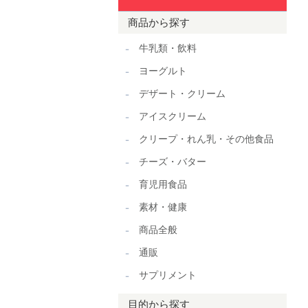
商品から探す
牛乳類・飲料
ヨーグルト
デザート・クリーム
アイスクリーム
クリープ・れん乳・その他食品
チーズ・バター
育児用食品
素材・健康
商品全般
通販
サプリメント
目的から探す