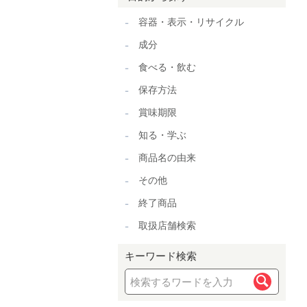
容器・表示・リサイクル
成分
食べる・飲む
保存方法
賞味期限
知る・学ぶ
商品名の由来
その他
終了商品
取扱店舗検索
キーワード検索
検索