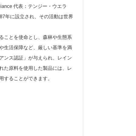
lliance 代表：テンジー・ウエラ
87年に設立され、その活動は世界
ることを使命とし、森林や生態系
や生活保障など、厳しい基準を満
アンス認証」が与えられ、レイン
れた原料を使用した製品には、レ
用することができます。