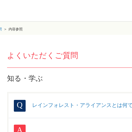
問
内容参照
よくいただくご質問
知る・学ぶ
レインフォレスト・アライアンスとは何