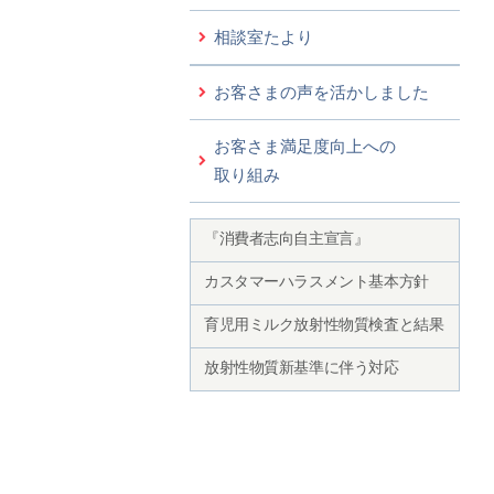
相談室たより
お客さまの声を活かしました
お客さま満足度向上への
取り組み
『消費者志向自主宣言』
カスタマーハラスメント基本方針
育児用ミルク放射性物質検査と結果
放射性物質新基準に伴う対応