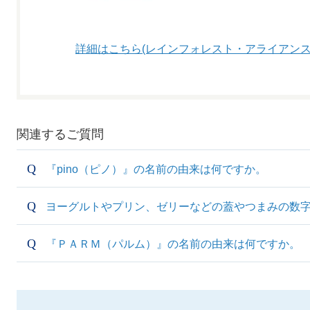
詳細はこちら(レインフォレスト・アライアン
関連するご質問
『pino（ピノ）』の名前の由来は何ですか。
ヨーグルトやプリン、ゼリーなどの蓋やつまみの数
『ＰＡＲＭ（パルム）』の名前の由来は何ですか。