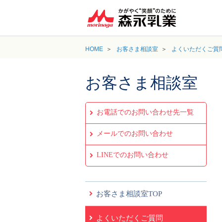
HOME
お客さま相談室
よくいただくご質
お客さま相談室
お電話でのお問い合わせ先一覧
メールでのお問い合わせ
LINEでのお問い合わせ
お客さま相談室TOP
よくいただくご質問