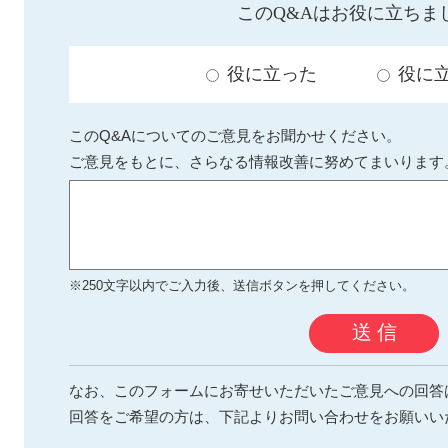
このQ&Aはお役に立ちま
役に立った
役に
このQ&Aについてのご意見をお聞かせください。
ご意見をもとに、さらなる情報改善に努めてまいります
※250文字以内でご入力後、送信ボタンを押してください。
送 信
なお、このフォームにお寄せいただいたご意見への回答
回答をご希望の方は、下記よりお問い合わせをお願いい