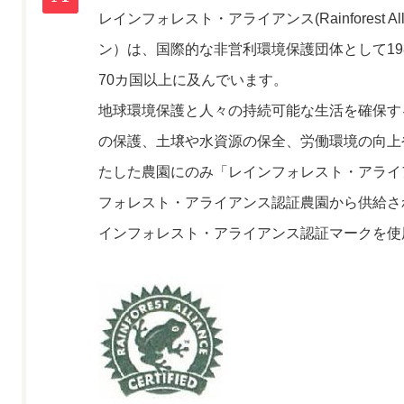
レインフォレスト・アライアンス(Rainforest A
ン）は、国際的な非営利環境保護団体として19
70カ国以上に及んでいます。
地球環境保護と人々の持続可能な生活を確保す
の保護、土壌や水資源の保全、労働環境の向上
たした農園にのみ「レインフォレスト・アライ
フォレスト・アライアンス認証農園から供給さ
インフォレスト・アライアンス認証マークを使