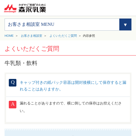
お客さま相談室 MENU
HOME
お客さま相談室
よくいただくご質問
内容参照
よくいただくご質問
牛乳類・飲料
キャップ付きの紙パック容器は開封後横にして保存すると漏
れることはありますか。
漏れることがありますので、横に倒しての保存はお控えくださ
い。