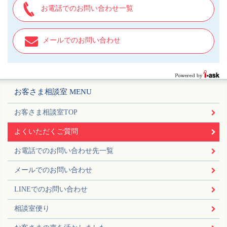
お電話でのお問い合わせ一覧
メールでのお問い合わせ
お客さま相談室 MENU
お客さま相談室TOP
よくいただくご質問
お電話でのお問い合わせ先一覧
メールでのお問い合わせ
LINEでのお問い合わせ
相談室便り