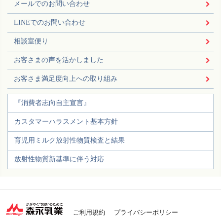
メールでのお問い合わせ
LINEでのお問い合わせ
相談室便り
お客さまの声を活かしました
お客さま満足度向上への取り組み
『消費者志向自主宣言』
カスタマーハラスメント基本方針
育児用ミルク放射性物質検査と結果
放射性物質新基準に伴う対応
ご利用規約
プライバシーポリシー