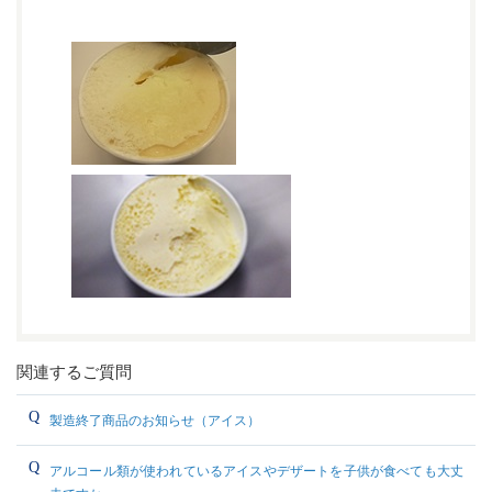
関連するご質問
製造終了商品のお知らせ（アイス）
アルコール類が使われているアイスやデザートを子供が食べても大丈