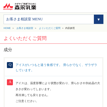
お客さま相談室 MENU
HOME
お客さま相談室
よくいただくご質問
内容参照
よくいただくご質問
成分
アイスがいつもと違う食感です。 滑らかでなく、ザラザラ
しています。
アイスは、温度影響により状態が変わり、滑らかさや氷結晶の大
きさが変わってしまいます。
再冷凍しても戻りません。
ご注意ください。