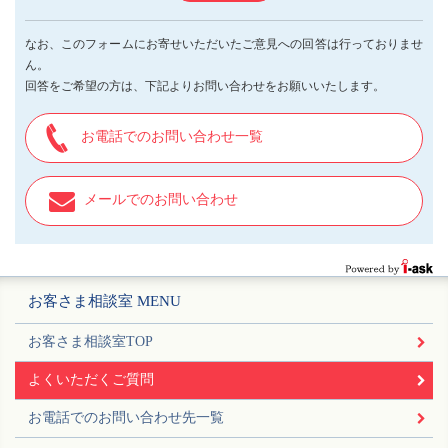
なお、このフォームにお寄せいただいたご意見への回答は行っておりませ
ん。
回答をご希望の方は、下記よりお問い合わせをお願いいたします。
お電話でのお問い合わせ一覧
メールでのお問い合わせ
お客さま相談室 MENU
お客さま相談室TOP
よくいただくご質問
お電話でのお問い合わせ先一覧