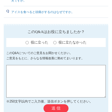
夫ですか。
アイスを食べると頭痛がするのはなぜですか。
このQ&Aはお役に立ちましたか？
役に立った
役に立たなかった
このQ&Aについてのご意見をお聞かせください。
ご意見をもとに、さらなる情報改善に努めてまいります。
※250文字以内でご入力後、送信ボタンを押してください。
送 信