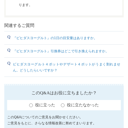
ります。
関連するご質問
『ビヒダスヨーグルト』の1日の目安量はありますか。
『ビヒダスヨーグルト』引換券はどこで引き換えられますか。
ビヒダスヨーグルト４ポットやデザート４ポットがうまく割れませ
ん。どうしたらいいですか？
このQ&Aはお役に立ちましたか？
役に立った
役に立たなかった
このQ&Aについてのご意見をお聞かせください。
ご意見をもとに、さらなる情報改善に努めてまいります。