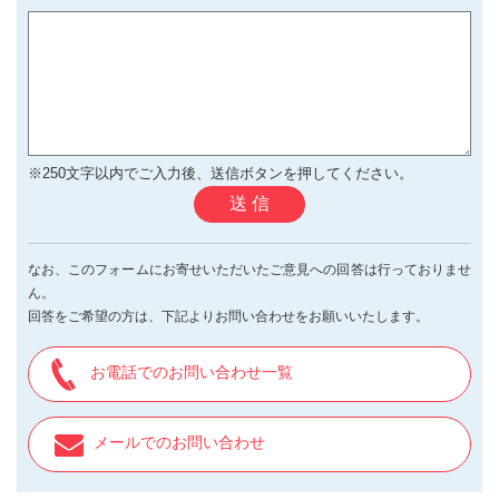
※250文字以内でご入力後、送信ボタンを押してください。
送 信
なお、このフォームにお寄せいただいたご意見への回答は行っておりませ
ん。
回答をご希望の方は、下記よりお問い合わせをお願いいたします。
お電話でのお問い合わせ一覧
メールでのお問い合わせ