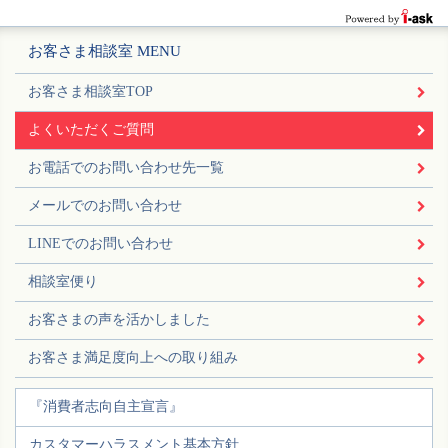
お客さま相談室 MENU
お客さま相談室TOP
よくいただくご質問
お電話でのお問い合わせ先一覧
メールでのお問い合わせ
LINEでのお問い合わせ
相談室便り
お客さまの声を活かしました
お客さま満足度向上への取り組み
『消費者志向自主宣言』
カスタマーハラスメント基本方針