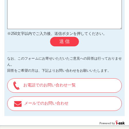
※250文字以内でご入力後、送信ボタンを押してください。
送 信
なお、このフォームにお寄せいただいたご意見への回答は行っておりませ
ん。
回答をご希望の方は、下記よりお問い合わせをお願いいたします。
お電話でのお問い合わせ一覧
メールでのお問い合わせ