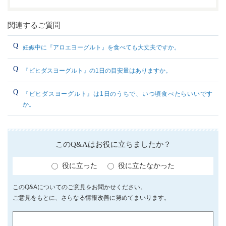
関連するご質問
妊娠中に『アロエヨーグルト』を食べても大丈夫ですか。
『ビヒダスヨーグルト』の1日の目安量はありますか。
『ビヒダスヨーグルト』は1日のうちで、いつ頃食べたらいいです
か。
このQ&Aはお役に立ちましたか？
役に立った
役に立たなかった
このQ&Aについてのご意見をお聞かせください。
ご意見をもとに、さらなる情報改善に努めてまいります。