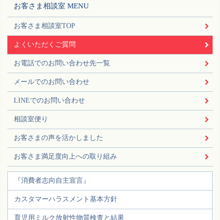
お客さま相談室 MENU
お客さま相談室TOP
よくいただくご質問
お電話でのお問い合わせ先一覧
メールでのお問い合わせ
LINEでのお問い合わせ
相談室便り
お客さまの声を活かしました
お客さま満足度向上への取り組み
『消費者志向自主宣言』
カスタマーハラスメント基本方針
育児用ミルク放射性物質検査と結果