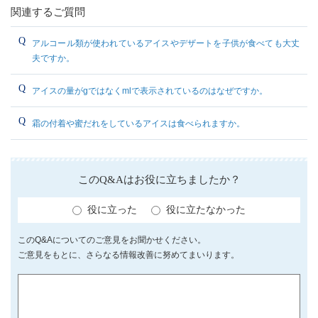
関連するご質問
アルコール類が使われているアイスやデザートを子供が食べても大丈
夫ですか。
アイスの量がgではなくmlで表示されているのはなぜですか。
霜の付着や蜜だれをしているアイスは食べられますか。
このQ&Aはお役に立ちましたか？
役に立った
役に立たなかった
このQ&Aについてのご意見をお聞かせください。
ご意見をもとに、さらなる情報改善に努めてまいります。