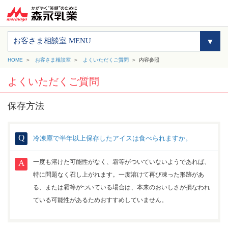
お客さま相談室 MENU
HOME
お客さま相談室
よくいただくご質問
内容参照
よくいただくご質問
保存方法
冷凍庫で半年以上保存したアイスは食べられますか。
一度も溶けた可能性がなく、霜等がついていないようであれば、
特に問題なく召し上がれます。一度溶けて再び凍った形跡があ
る、または霜等がついている場合は、本来のおいしさが損なわれ
ている可能性があるためおすすめしていません。