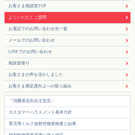
お客さま相談室TOP
よくいただくご質問
お電話でのお問い合わせ先一覧
メールでのお問い合わせ
LINEでのお問い合わせ
相談室便り
お客さまの声を活かしました
お客さま満足度向上への取り組み
『消費者志向自主宣言』
カスタマーハラスメント基本方針
育児用ミルク放射性物質検査と結果