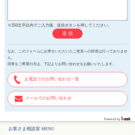
※250文字以内でご入力後、送信ボタンを押してください。
送 信
なお、このフォームにお寄せいただいたご意見への回答は行っておりませ
ん。
回答をご希望の方は、下記よりお問い合わせをお願いいたします。
お電話でのお問い合わせ一覧
メールでのお問い合わせ
お客さま相談室 MENU