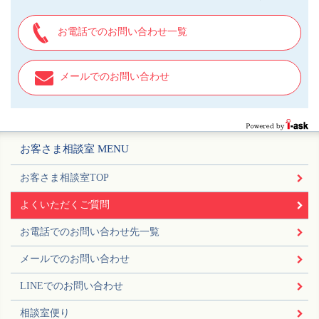
お電話でのお問い合わせ一覧
メールでのお問い合わせ
お客さま相談室 MENU
お客さま相談室TOP
よくいただくご質問
お電話でのお問い合わせ先一覧
メールでのお問い合わせ
LINEでのお問い合わせ
相談室便り