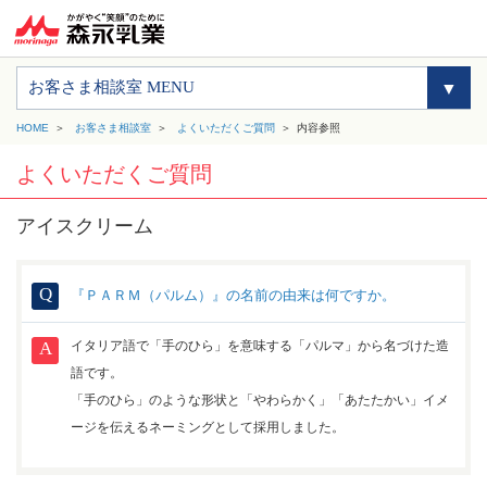
お客さま相談室 MENU
HOME
お客さま相談室
よくいただくご質問
内容参照
よくいただくご質問
アイスクリーム
『ＰＡＲＭ（パルム）』の名前の由来は何ですか。
イタリア語で「手のひら」を意味する「パルマ」から名づけた造
語です。
「手のひら」のような形状と「やわらかく」「あたたかい」イメ
ージを伝えるネーミングとして採用しました。