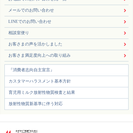
メールでのお問い合わせ
LINEでのお問い合わせ
相談室便り
お客さまの声を活かしました
お客さま満足度向上への取り組み
『消費者志向自主宣言』
カスタマーハラスメント基本方針
育児用ミルク放射性物質検査と結果
放射性物質新基準に伴う対応