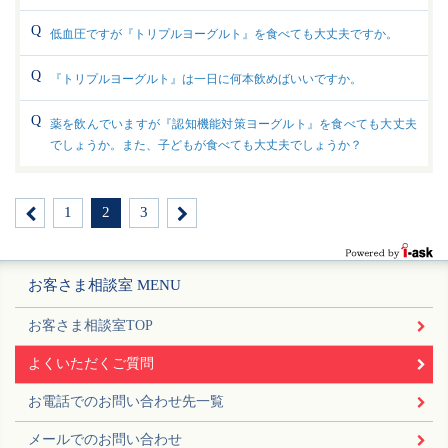
低血圧ですが『トリプルヨーグルト』を食べても大丈夫ですか。
『トリプルヨーグルト』は一日に何本飲めばいいですか。
薬を飲んでいますが『認知機能対策ヨーグルト』を食べても大丈夫
でしょうか。また、子どもが食べても大丈夫でしょうか？
1
2
3
お客さま相談室 MENU
お客さま相談室TOP
よくいただくご質問
お電話でのお問い合わせ先一覧
メールでのお問い合わせ