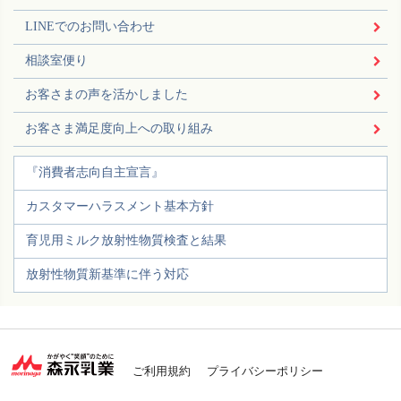
LINEでのお問い合わせ
相談室便り
お客さまの声を活かしました
お客さま満足度向上への取り組み
『消費者志向自主宣言』
カスタマーハラスメント基本方針
育児用ミルク放射性物質検査と結果
放射性物質新基準に伴う対応
ご利用規約
プライバシーポリシー