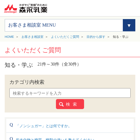
お客さま相談室 MENU
HOME
お客さま相談室
よくいただくご質問
目的から探す
知る・学ぶ
よくいただくご質問
知る・学ぶ
21件～30件（全30件）
カテゴリ内検索
検 索
「ノンシュガー」とは何ですか。