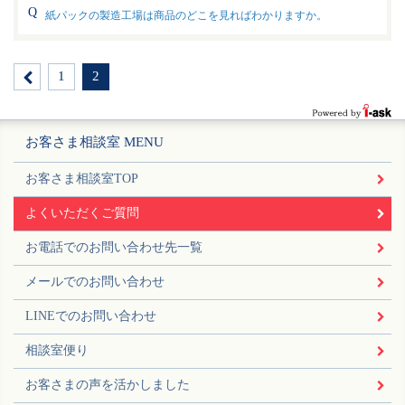
紙パックの製造工場は商品のどこを見ればわかりますか。
1
2
お客さま相談室 MENU
お客さま相談室TOP
よくいただくご質問
お電話でのお問い合わせ先一覧
メールでのお問い合わせ
LINEでのお問い合わせ
相談室便り
お客さまの声を活かしました