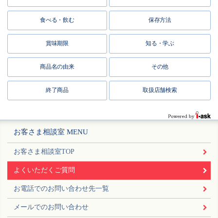
食べる・飲む
保存方法
賞味期限
知る・学ぶ
商品名の由来
その他
終了商品
取扱店舗検索
お客さま相談室 MENU
お客さま相談室TOP
よくいただくご質問
お電話でのお問い合わせ先一覧
メールでのお問い合わせ