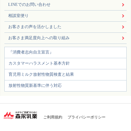
LINEでのお問い合わせ
相談室便り
お客さまの声を活かしました
お客さま満足度向上への取り組み
『消費者志向自主宣言』
カスタマーハラスメント基本方針
育児用ミルク放射性物質検査と結果
放射性物質新基準に伴う対応
ご利用規約
プライバシーポリシー