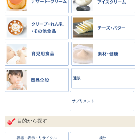
通販
サプリメント
目的から探す
容器・表示・リサイクル
成分