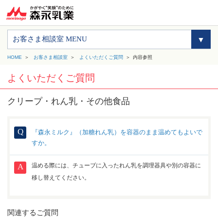
お客さま相談室 MENU
HOME
お客さま相談室
よくいただくご質問
内容参照
よくいただくご質問
クリープ・れん乳・その他食品
『森永ミルク』（加糖れん乳）を容器のまま温めてもよいで
すか。
温める際には、チューブに入ったれん乳を調理器具や別の容器に
移し替えてください。
関連するご質問