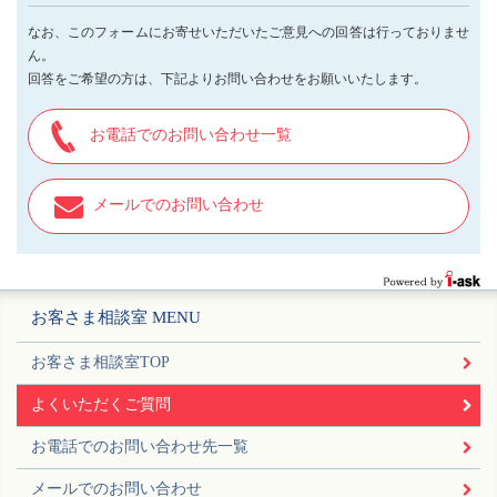
なお、このフォームにお寄せいただいたご意見への回答は行っておりませ
ん。
回答をご希望の方は、下記よりお問い合わせをお願いいたします。
お電話でのお問い合わせ一覧
メールでのお問い合わせ
お客さま相談室 MENU
お客さま相談室TOP
よくいただくご質問
お電話でのお問い合わせ先一覧
メールでのお問い合わせ