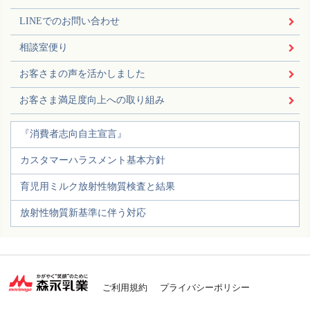
LINEでのお問い合わせ
相談室便り
お客さまの声を活かしました
お客さま満足度向上への取り組み
『消費者志向自主宣言』
カスタマーハラスメント基本方針
育児用ミルク放射性物質検査と結果
放射性物質新基準に伴う対応
ご利用規約
プライバシーポリシー