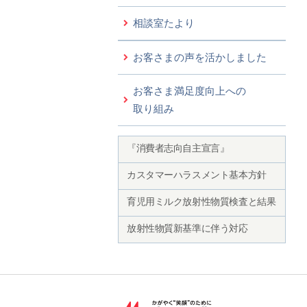
相談室たより
お客さまの声を活かしました
お客さま満足度向上への
取り組み
『消費者志向自主宣言』
カスタマーハラスメント基本方針
育児用ミルク放射性物質検査と結果
放射性物質新基準に伴う対応