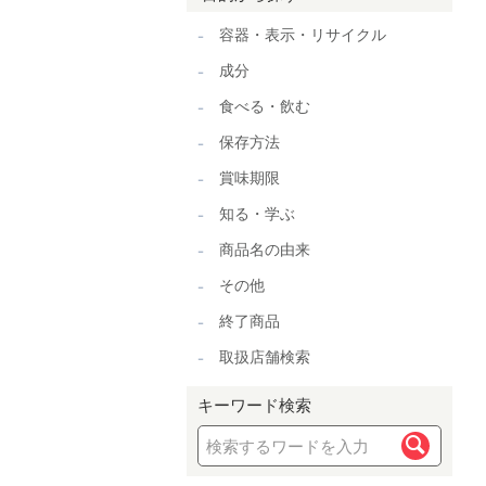
容器・表示・リサイクル
成分
食べる・飲む
保存方法
賞味期限
知る・学ぶ
商品名の由来
その他
終了商品
取扱店舗検索
キーワード検索
検索