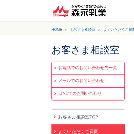
HOME
お客さま相談室
よくいただくご質
お客さま相談室
お電話でのお問い合わせ先一覧
メールでのお問い合わせ
LINEでのお問い合わせ
お客さま相談室TOP
よくいただくご質問