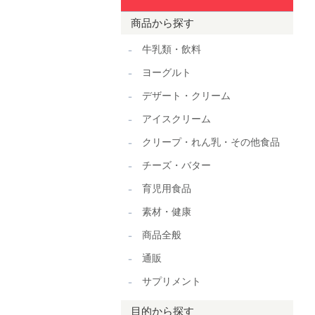
商品から探す
牛乳類・飲料
ヨーグルト
デザート・クリーム
アイスクリーム
クリープ・れん乳・その他食品
チーズ・バター
育児用食品
素材・健康
商品全般
通販
サプリメント
目的から探す