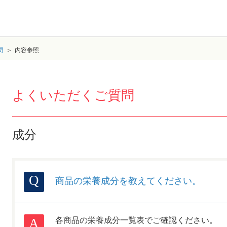
問
内容参照
よくいただくご質問
成分
商品の栄養成分を教えてください。
各商品の栄養成分一覧表でご確認ください。