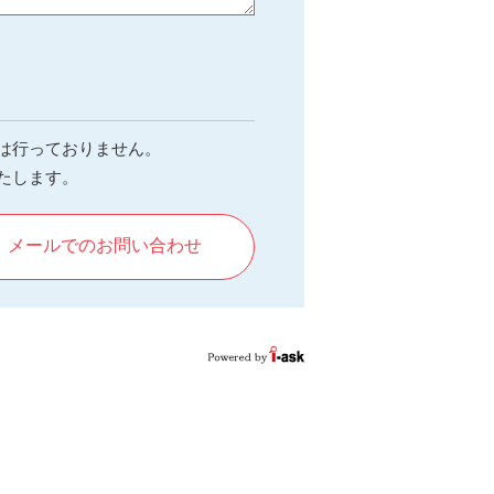
は行っておりません。
たします。
メールでのお問い合わせ