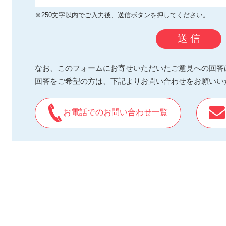
※250文字以内でご入力後、送信ボタンを押してください。
送 信
なお、このフォームにお寄せいただいたご意見への回答
回答をご希望の方は、下記よりお問い合わせをお願いい
お電話でのお問い合わせ一覧