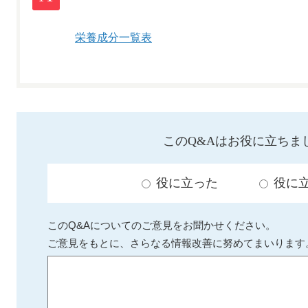
栄養成分一覧表
このQ&Aはお役に立ちま
役に立った
役に
このQ&Aについてのご意見をお聞かせください。
ご意見をもとに、さらなる情報改善に努めてまいります