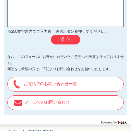
※250文字以内でご入力後、送信ボタンを押してください。
送 信
なお、このフォームにお寄せいただいたご意見への回答は行っておりませ
ん。
回答をご希望の方は、下記よりお問い合わせをお願いいたします。
お電話でのお問い合わせ一覧
メールでのお問い合わせ