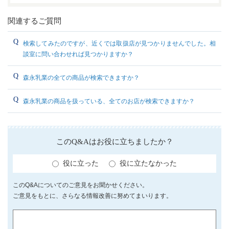
関連するご質問
検索してみたのですが、近くでは取扱店が見つかりませんでした。相
談室に問い合わせれば見つかりますか？
森永乳業の全ての商品が検索できますか？
森永乳業の商品を扱っている、全てのお店が検索できますか？
このQ&Aはお役に立ちましたか？
役に立った
役に立たなかった
このQ&Aについてのご意見をお聞かせください。
ご意見をもとに、さらなる情報改善に努めてまいります。