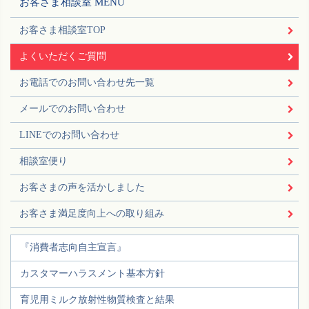
お客さま相談室 MENU
お客さま相談室TOP
よくいただくご質問
お電話でのお問い合わせ先一覧
メールでのお問い合わせ
LINEでのお問い合わせ
相談室便り
お客さまの声を活かしました
お客さま満足度向上への取り組み
『消費者志向自主宣言』
カスタマーハラスメント基本方針
育児用ミルク放射性物質検査と結果