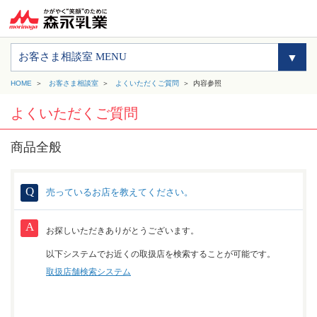
お客さま相談室 MENU
HOME
お客さま相談室
よくいただくご質問
内容参照
よくいただくご質問
商品全般
売っているお店を教えてください。
お探しいただきありがとうございます。
以下システムでお近くの取扱店を検索することが可能です。
取扱店舗検索システム