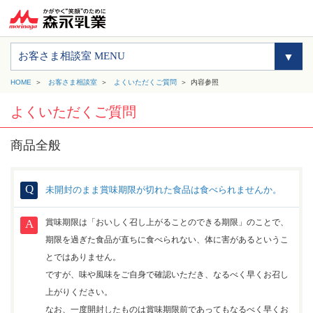
お客さま相談室 MENU
HOME
お客さま相談室
よくいただくご質問
内容参照
よくいただくご質問
商品全般
未開封のまま賞味期限が切れた食品は食べられませんか。
賞味期限は「おいしく召し上がることのできる期限」のことで、
期限を過ぎた食品が直ちに食べられない、体に害があるというこ
とではありません。
ですが、味や風味をご自身で確認いただき、なるべく早くお召し
上がりください。
なお、一度開封したものは賞味期限前であってもなるべく早くお