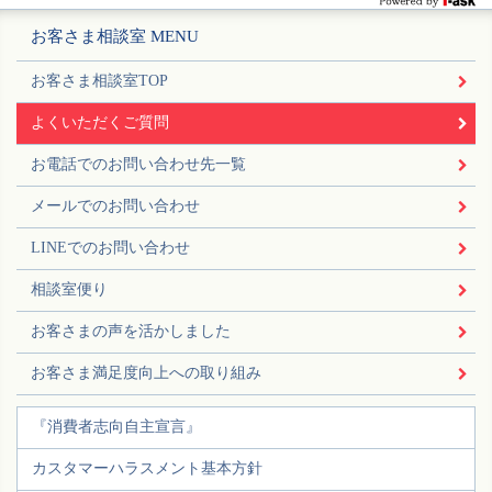
お客さま相談室 MENU
お客さま相談室TOP
よくいただくご質問
お電話でのお問い合わせ先一覧
メールでのお問い合わせ
LINEでのお問い合わせ
相談室便り
お客さまの声を活かしました
お客さま満足度向上への取り組み
『消費者志向自主宣言』
カスタマーハラスメント基本方針