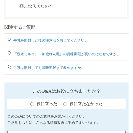
召し上がりください。
関連するご質問
牛乳を開封した後の注意点を教えてください。
『森永ミルク』（加糖れん乳）の賞味期限が長いのはなぜですか。
牛乳は開封しても賞味期限まで飲めますか。
このQ&Aはお役に立ちましたか？
役に立った
役に立たなかった
このQ&Aについてのご意見をお聞かせください。
ご意見をもとに、さらなる情報改善に努めてまいります。