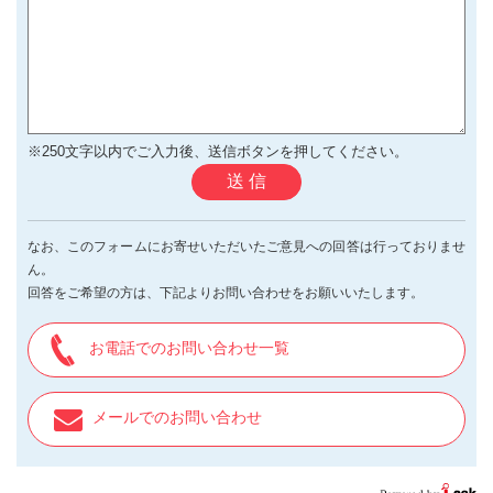
※250文字以内でご入力後、送信ボタンを押してください。
送 信
なお、このフォームにお寄せいただいたご意見への回答は行っておりませ
ん。
回答をご希望の方は、下記よりお問い合わせをお願いいたします。
お電話でのお問い合わせ一覧
メールでのお問い合わせ