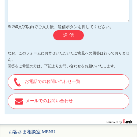
※250文字以内でご入力後、送信ボタンを押してください。
送 信
なお、このフォームにお寄せいただいたご意見への回答は行っておりませ
ん。
回答をご希望の方は、下記よりお問い合わせをお願いいたします。
お電話でのお問い合わせ一覧
メールでのお問い合わせ
お客さま相談室 MENU