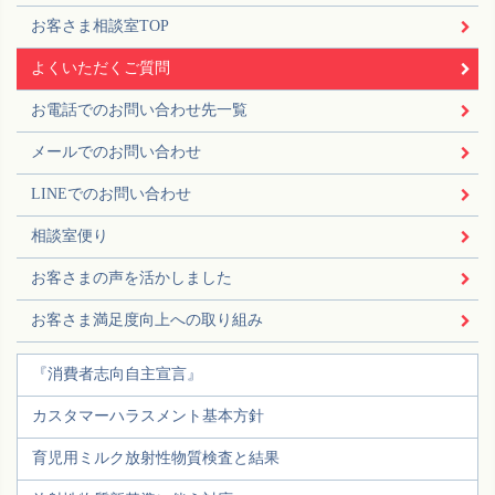
お客さま相談室TOP
よくいただくご質問
お電話でのお問い合わせ先一覧
メールでのお問い合わせ
LINEでのお問い合わせ
相談室便り
お客さまの声を活かしました
お客さま満足度向上への取り組み
『消費者志向自主宣言』
カスタマーハラスメント基本方針
育児用ミルク放射性物質検査と結果