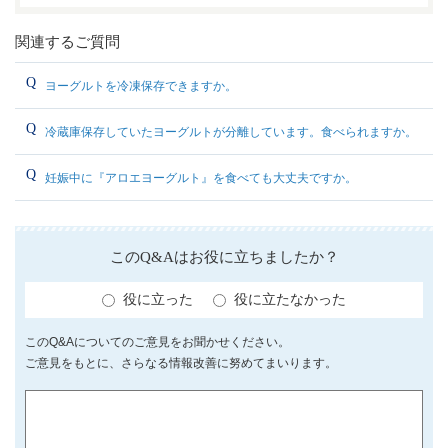
関連するご質問
ヨーグルトを冷凍保存できますか。
冷蔵庫保存していたヨーグルトが分離しています。食べられますか。
妊娠中に『アロエヨーグルト』を食べても大丈夫ですか。
このQ&Aはお役に立ちましたか？
役に立った
役に立たなかった
このQ&Aについてのご意見をお聞かせください。
ご意見をもとに、さらなる情報改善に努めてまいります。