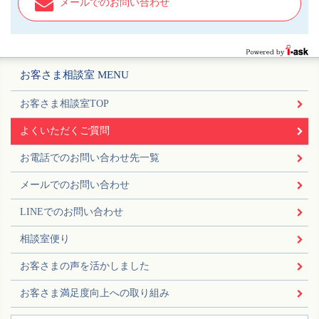
メールでのお問い合わせ
お客さま相談室 MENU
お客さま相談室TOP
よくいただくご質問
お電話でのお問い合わせ先一覧
メールでのお問い合わせ
LINEでのお問い合わせ
相談室便り
お客さまの声を活かしました
お客さま満足度向上への取り組み