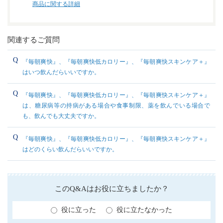
商品に関する詳細
関連するご質問
『毎朝爽快』、『毎朝爽快低カロリー』、『毎朝爽快スキンケア＋』
はいつ飲んだらいいですか。
『毎朝爽快』、『毎朝爽快低カロリー』、『毎朝爽快スキンケア＋』
は、糖尿病等の持病がある場合や食事制限、薬を飲んでいる場合で
も、飲んでも大丈夫ですか。
『毎朝爽快』、『毎朝爽快低カロリー』、『毎朝爽快スキンケア＋』
はどのくらい飲んだらいいですか。
このQ&Aはお役に立ちましたか？
役に立った
役に立たなかった