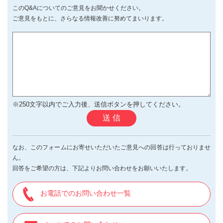
このQ&Aについてのご意見をお聞かせください。
ご意見をもとに、さらなる情報改善に努めてまいります。
※250文字以内でご入力後、送信ボタンを押してください。
送 信
なお、このフォームにお寄せいただいたご意見への回答は行っておりませ
ん。
回答をご希望の方は、下記よりお問い合わせをお願いいたします。
お電話でのお問い合わせ一覧