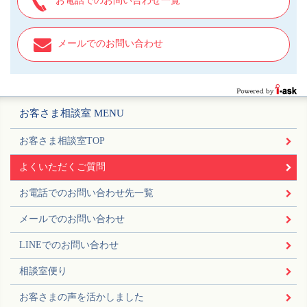
お電話でのお問い合わせ一覧
メールでのお問い合わせ
お客さま相談室 MENU
お客さま相談室TOP
よくいただくご質問
お電話でのお問い合わせ先一覧
メールでのお問い合わせ
LINEでのお問い合わせ
相談室便り
お客さまの声を活かしました