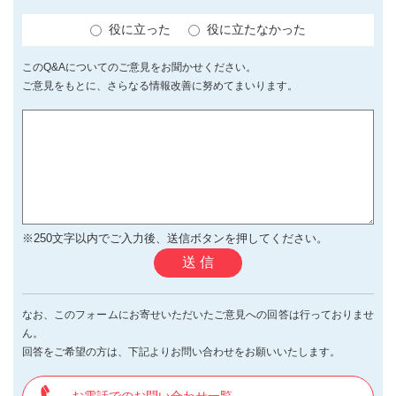
役に立った
役に立たなかった
このQ&Aについてのご意見をお聞かせください。
ご意見をもとに、さらなる情報改善に努めてまいります。
※250文字以内でご入力後、送信ボタンを押してください。
送 信
なお、このフォームにお寄せいただいたご意見への回答は行っておりませ
ん。
回答をご希望の方は、下記よりお問い合わせをお願いいたします。