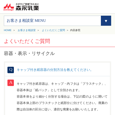
お客さま相談室 MENU
HOME
お客さま相談室
よくいただくご質問
内容参照
よくいただくご質問
容器・表示・リサイクル
キャップ付き紙容器の分別方法を教えてください。
キャップ付き紙容器は、キャップ・内フタは「プラスチック」、
容器本体は「紙パック」として分別されます。
容器本体をより細かく分別する場合は、下記の図のように開いて
容器本体上部のプラスチックと紙部分に分けてください。廃棄の
際は自治体の区分に従い、適切な廃棄をお願いいたします。