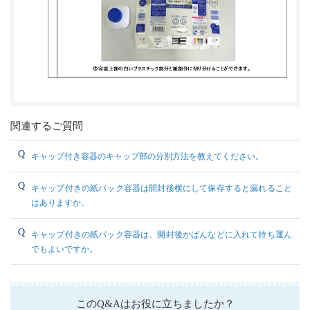
関連するご質問
キャップ付き容器のキャップ部の分別方法を教えてください。
キャップ付きの紙パック容器は開封後横にして保存すると漏れること
はありますか。
キャップ付きの紙パック容器は、開封後かばんなどに入れて持ち運ん
でもよいですか。
このQ&Aはお役に立ちましたか？