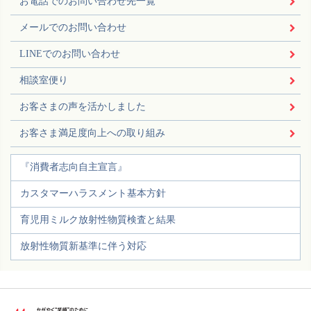
お電話でのお問い合わせ先一覧
メールでのお問い合わせ
LINEでのお問い合わせ
相談室便り
お客さまの声を活かしました
お客さま満足度向上への取り組み
『消費者志向自主宣言』
カスタマーハラスメント基本方針
育児用ミルク放射性物質検査と結果
放射性物質新基準に伴う対応