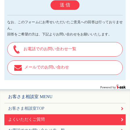
送 信
なお、このフォームにお寄せいただいたご意見への回答は行っておりませ
ん。
回答をご希望の方は、下記よりお問い合わせをお願いいたします。
お電話でのお問い合わせ一覧
メールでのお問い合わせ
お客さま相談室 MENU
お客さま相談室TOP
よくいただくご質問