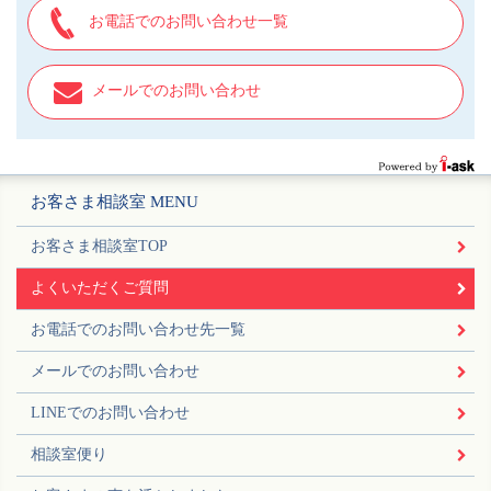
お電話でのお問い合わせ一覧
メールでのお問い合わせ
お客さま相談室 MENU
お客さま相談室TOP
よくいただくご質問
お電話でのお問い合わせ先一覧
メールでのお問い合わせ
LINEでのお問い合わせ
相談室便り