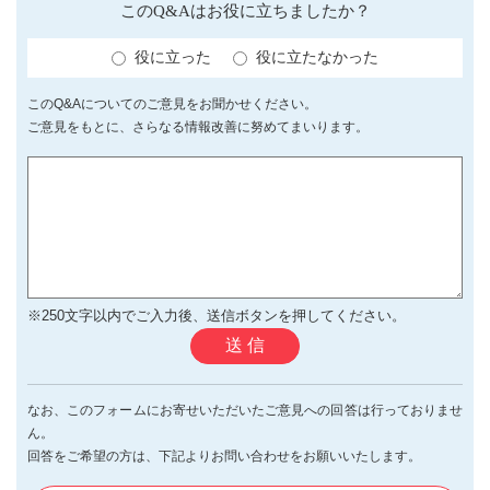
このQ&Aはお役に立ちましたか？
役に立った
役に立たなかった
このQ&Aについてのご意見をお聞かせください。
ご意見をもとに、さらなる情報改善に努めてまいります。
※250文字以内でご入力後、送信ボタンを押してください。
送 信
なお、このフォームにお寄せいただいたご意見への回答は行っておりませ
ん。
回答をご希望の方は、下記よりお問い合わせをお願いいたします。