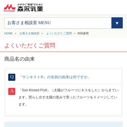
お客さま相談室 MENU
HOME
お客さま相談室
よくいただくご質問
内容参照
よくいただくご質問
商品名の由来
『サンキスト®』の名前の由来は何ですか。
「Sun Kissed Fruit」（太陽がフルーツにキスをした）からきてい
ます。照らし出す太陽の恵みで実ったフルーツをイメージしてい
ます。