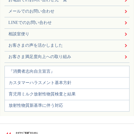
メールでのお問い合わせ
LINEでのお問い合わせ
相談室便り
お客さまの声を活かしました
お客さま満足度向上への取り組み
『消費者志向自主宣言』
カスタマーハラスメント基本方針
育児用ミルク放射性物質検査と結果
放射性物質新基準に伴う対応