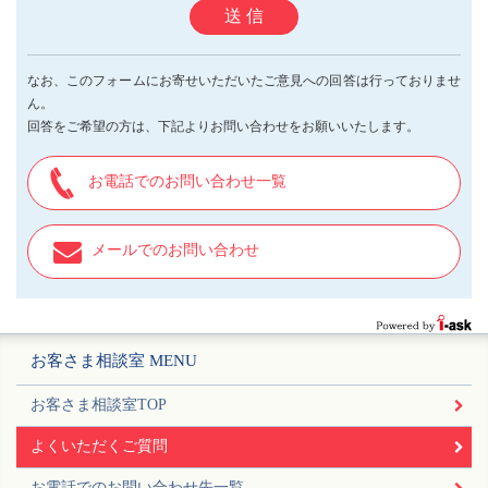
送 信
なお、このフォームにお寄せいただいたご意見への回答は行っておりませ
ん。
回答をご希望の方は、下記よりお問い合わせをお願いいたします。
お電話でのお問い合わせ一覧
メールでのお問い合わせ
お客さま相談室 MENU
お客さま相談室TOP
よくいただくご質問
お電話でのお問い合わせ先一覧