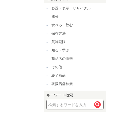
容器・表示・リサイクル
成分
食べる・飲む
保存方法
賞味期限
知る・学ぶ
商品名の由来
その他
終了商品
取扱店舗検索
キーワード検索
検索