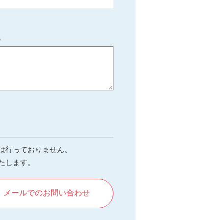
。
は行っておりません。
たします。
メールでのお問い合わせ