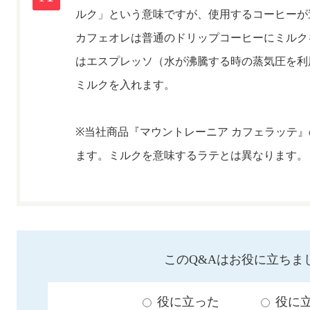
ルク」という意味ですが、使用するコーヒーが
カフェオレは普通のドリップコーヒーにミルク
はエスプレッソ（水が沸騰する時の蒸気圧を利
ミルクを入れます。
※当社商品『マウントレーニア カフェラッテ
ます。ミルクを意味するラテとは異なります。
このQ&Aはお役に立ちま
役に立った
役に