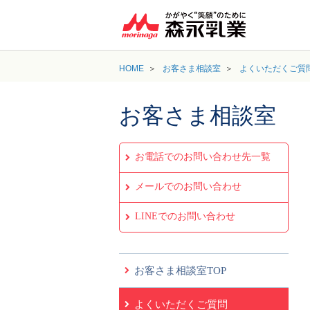
HOME
お客さま相談室
よくいただくご質
お客さま相談室
お電話でのお問い合わせ先一覧
メールでのお問い合わせ
LINEでのお問い合わせ
お客さま相談室TOP
よくいただくご質問