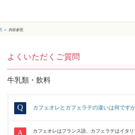
問
内容参照
よくいただくご質問
牛乳類・飲料
カフェオレとカフェラテの違いは何です
カフェオレはフランス語、カフェラテはイタリ