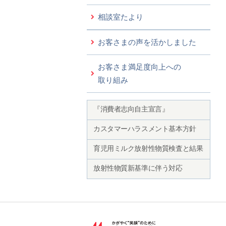
相談室たより
お客さまの声を活かしました
お客さま満足度向上への
取り組み
『消費者志向自主宣言』
カスタマーハラスメント基本方針
育児用ミルク放射性物質検査と結果
放射性物質新基準に伴う対応