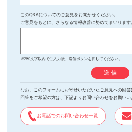
このQ&Aについてのご意見をお聞かせください。
ご意見をもとに、さらなる情報改善に努めてまいります
※250文字以内でご入力後、送信ボタンを押してください。
送 信
なお、このフォームにお寄せいただいたご意見への回答
回答をご希望の方は、下記よりお問い合わせをお願いい
お電話でのお問い合わせ一覧