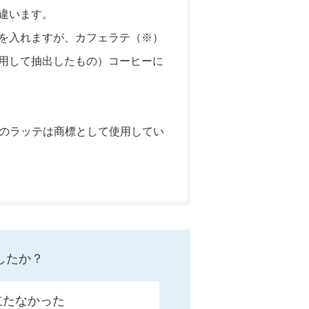
違います。
を入れますが、カフェラテ（※）
用して抽出したもの）コーヒーに
』のラッテは商標として使用してい
したか？
立たなかった