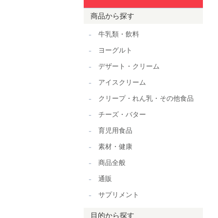
商品から探す
牛乳類・飲料
ヨーグルト
デザート・クリーム
アイスクリーム
クリープ・れん乳・その他食品
チーズ・バター
育児用食品
素材・健康
商品全般
通販
サプリメント
目的から探す