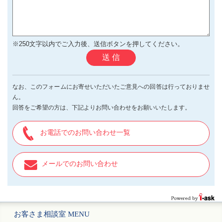
※250文字以内でご入力後、送信ボタンを押してください。
送 信
なお、このフォームにお寄せいただいたご意見への回答は行っておりませ
ん。
回答をご希望の方は、下記よりお問い合わせをお願いいたします。
お電話でのお問い合わせ一覧
メールでのお問い合わせ
お客さま相談室 MENU