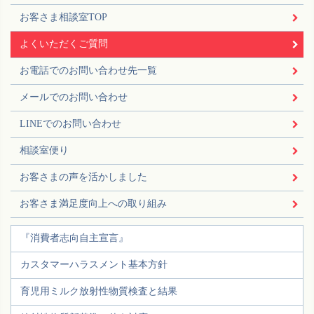
お客さま相談室TOP
よくいただくご質問
お電話でのお問い合わせ先一覧
メールでのお問い合わせ
LINEでのお問い合わせ
相談室便り
お客さまの声を活かしました
お客さま満足度向上への取り組み
『消費者志向自主宣言』
カスタマーハラスメント基本方針
育児用ミルク放射性物質検査と結果