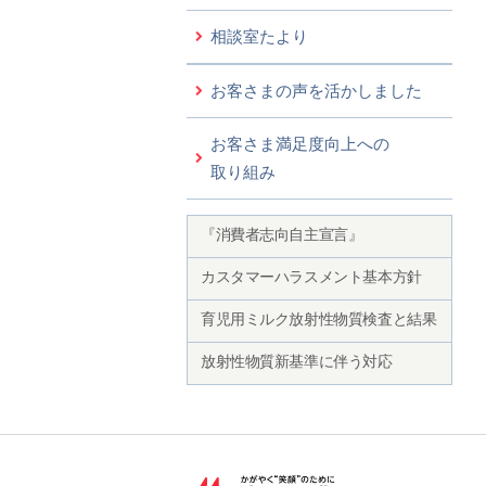
相談室たより
お客さまの声を活かしました
お客さま満足度向上への
取り組み
『消費者志向自主宣言』
カスタマーハラスメント基本方針
育児用ミルク放射性物質検査と結果
放射性物質新基準に伴う対応