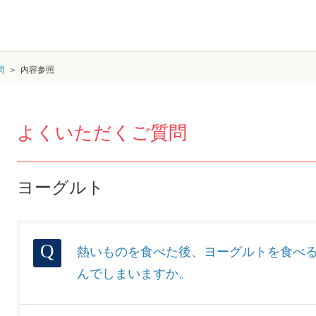
問
内容参照
よくいただくご質問
ヨーグルト
熱いものを食べた後、ヨーグルトを食べ
んでしまいますか。