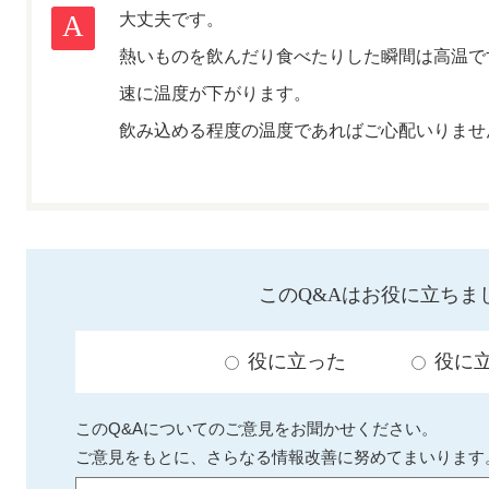
大丈夫です。
熱いものを飲んだり食べたりした瞬間は高温で
速に温度が下がります。
飲み込める程度の温度であればご心配いりませ
このQ&Aはお役に立ちま
役に立った
役に
このQ&Aについてのご意見をお聞かせください。
ご意見をもとに、さらなる情報改善に努めてまいります