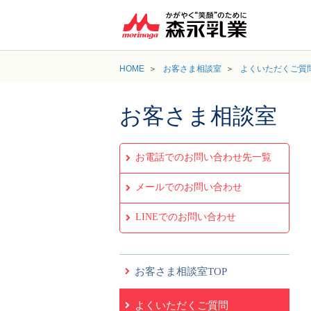
HOME
お客さま相談室
よくいただくご質
お客さま相談室
お電話でのお問い合わせ先一覧
メールでのお問い合わせ
LINEでのお問い合わせ
お客さま相談室TOP
よくいただくご質問