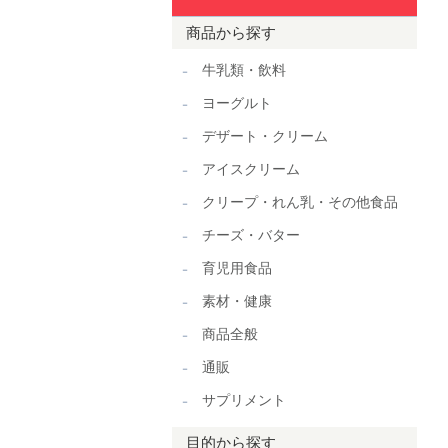
商品から探す
牛乳類・飲料
ヨーグルト
デザート・クリーム
アイスクリーム
クリープ・れん乳・その他食品
チーズ・バター
育児用食品
素材・健康
商品全般
通販
サプリメント
目的から探す