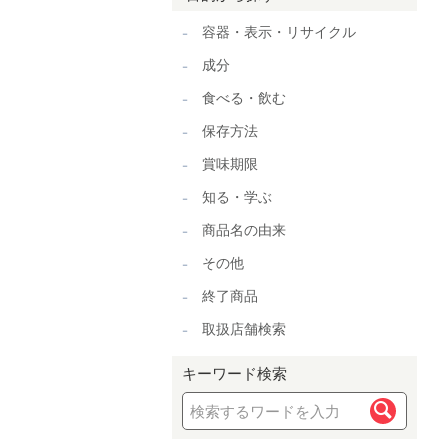
容器・表示・リサイクル
成分
食べる・飲む
保存方法
賞味期限
知る・学ぶ
商品名の由来
その他
終了商品
取扱店舗検索
キーワード検索
検索