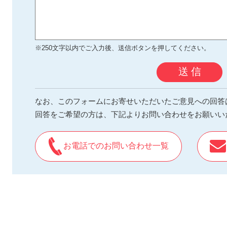
※250文字以内でご入力後、送信ボタンを押してください。
送 信
なお、このフォームにお寄せいただいたご意見への回答
回答をご希望の方は、下記よりお問い合わせをお願いい
お電話でのお問い合わせ一覧