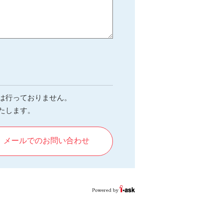
は行っておりません。
たします。
メールでのお問い合わせ