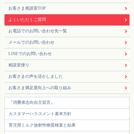
お客さま相談室TOP
よくいただくご質問
お電話でのお問い合わせ先一覧
メールでのお問い合わせ
LINEでのお問い合わせ
相談室便り
お客さまの声を活かしました
お客さま満足度向上への取り組み
『消費者志向自主宣言』
カスタマーハラスメント基本方針
育児用ミルク放射性物質検査と結果