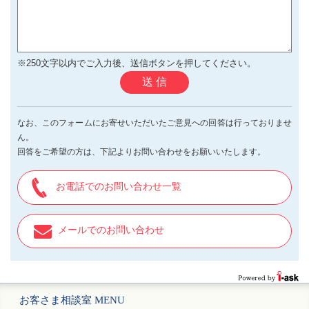
※250文字以内でご入力後、送信ボタンを押してください。
送 信
なお、このフォームにお寄せいただいたご意見への回答は行っておりませ
ん。
回答をご希望の方は、下記よりお問い合わせをお願いいたします。
お電話でのお問い合わせ一覧
メールでのお問い合わせ
お客さま相談室 MENU