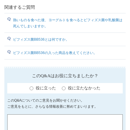
関連するご質問
熱いものを食べた後、ヨーグルトを食べるとビフィズス菌や乳酸菌は
死んでしまいますか。
ビフィズス菌BB536とは何ですか。
ビフィズス菌BB536の入った商品を教えてください。
このQ&Aはお役に立ちましたか？
役に立った
役に立たなかった
このQ&Aについてのご意見をお聞かせください。
ご意見をもとに、さらなる情報改善に努めてまいります。