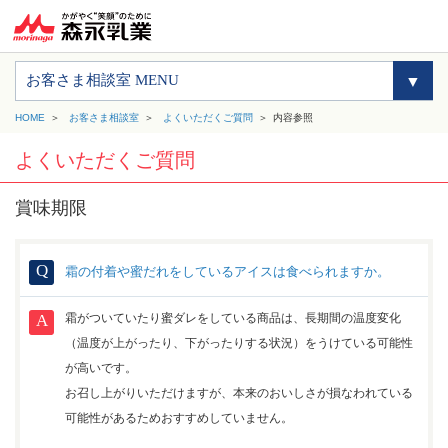
お客さま相談室 MENU
HOME
お客さま相談室
よくいただくご質問
内容参照
よくいただくご質問
賞味期限
霜の付着や蜜だれをしているアイスは食べられますか。
霜がついていたり蜜ダレをしている商品は、長期間の温度変化
（温度が上がったり、下がったりする状況）をうけている可能性
が高いです。
お召し上がりいただけますが、本来のおいしさが損なわれている
可能性があるためおすすめしていません。