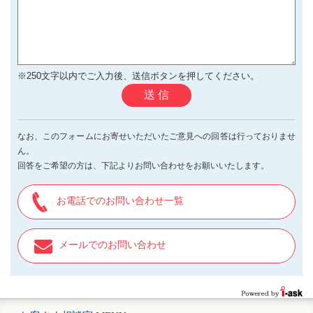
※250文字以内でご入力後、送信ボタンを押してください。
送 信
なお、このフォームにお寄せいただいたご意見への回答は行っておりませ
ん。
回答をご希望の方は、下記よりお問い合わせをお願いいたします。
お電話でのお問い合わせ一覧
メールでのお問い合わせ