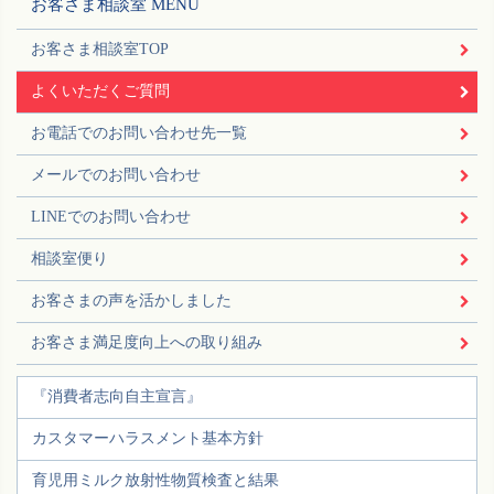
お客さま相談室 MENU
お客さま相談室TOP
よくいただくご質問
お電話でのお問い合わせ先一覧
メールでのお問い合わせ
LINEでのお問い合わせ
相談室便り
お客さまの声を活かしました
お客さま満足度向上への取り組み
『消費者志向自主宣言』
カスタマーハラスメント基本方針
育児用ミルク放射性物質検査と結果