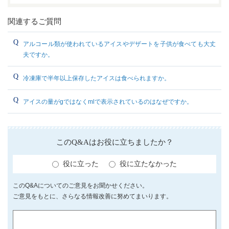
関連するご質問
アルコール類が使われているアイスやデザートを子供が食べても大丈
夫ですか。
冷凍庫で半年以上保存したアイスは食べられますか。
アイスの量がgではなくmlで表示されているのはなぜですか。
このQ&Aはお役に立ちましたか？
役に立った
役に立たなかった
このQ&Aについてのご意見をお聞かせください。
ご意見をもとに、さらなる情報改善に努めてまいります。