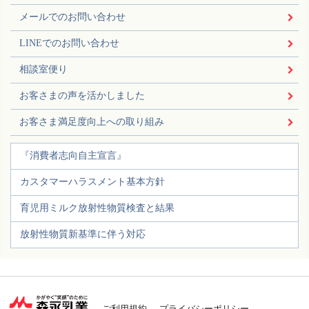
メールでのお問い合わせ
LINEでのお問い合わせ
相談室便り
お客さまの声を活かしました
お客さま満足度向上への取り組み
『消費者志向自主宣言』
カスタマーハラスメント基本方針
育児用ミルク放射性物質検査と結果
放射性物質新基準に伴う対応
ご利用規約
プライバシーポリシー