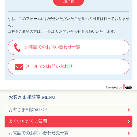
送 信
なお、このフォームにお寄せいただいたご意見への回答は行っておりませ
ん。
回答をご希望の方は、下記よりお問い合わせをお願いいたします。
お電話でのお問い合わせ一覧
メールでのお問い合わせ
お客さま相談室 MENU
お客さま相談室TOP
よくいただくご質問
お電話でのお問い合わせ先一覧