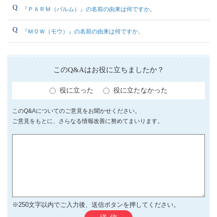
『ＰＡＲＭ（パルム）』の名前の由来は何ですか。
『ＭＯＷ（モウ）』の名前の由来は何ですか。
このQ&Aはお役に立ちましたか？
役に立った
役に立たなかった
このQ&Aについてのご意見をお聞かせください。
ご意見をもとに、さらなる情報改善に努めてまいります。
※250文字以内でご入力後、送信ボタンを押してください。