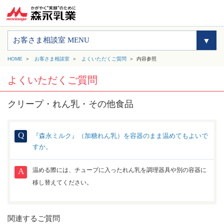
お客さま相談室 MENU
HOME
お客さま相談室
よくいただくご質問
内容参照
よくいただくご質問
クリープ・れん乳・その他食品
『森永ミルク』（加糖れん乳）を容器のまま温めてもよいで
すか。
温める際には、チューブに入ったれん乳を調理器具や別の容器に
移し替えてください。
関連するご質問