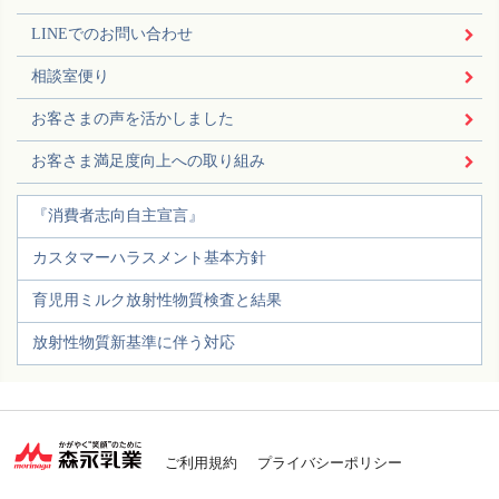
LINEでのお問い合わせ
相談室便り
お客さまの声を活かしました
お客さま満足度向上への取り組み
『消費者志向自主宣言』
カスタマーハラスメント基本方針
育児用ミルク放射性物質検査と結果
放射性物質新基準に伴う対応
ご利用規約
プライバシーポリシー