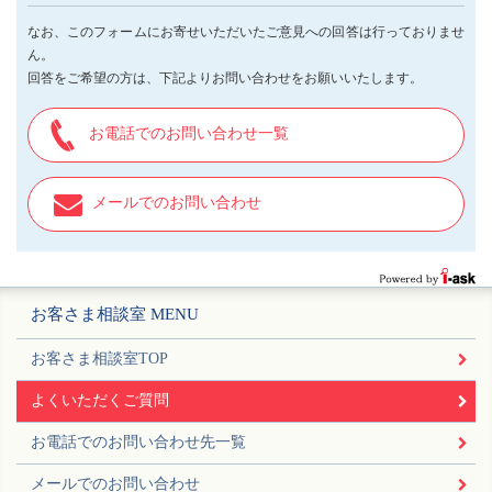
なお、このフォームにお寄せいただいたご意見への回答は行っておりませ
ん。
回答をご希望の方は、下記よりお問い合わせをお願いいたします。
お電話でのお問い合わせ一覧
メールでのお問い合わせ
お客さま相談室 MENU
お客さま相談室TOP
よくいただくご質問
お電話でのお問い合わせ先一覧
メールでのお問い合わせ