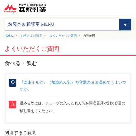
お客さま相談室 MENU
HOME
お客さま相談室
よくいただくご質問
内容参照
よくいただくご質問
食べる・飲む
『森永ミルク』（加糖れん乳）を容器のまま温めてもよいで
すか。
温める際には、チューブに入ったれん乳を調理器具や別の容器に
移し替えてください。
関連するご質問