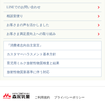
LINEでのお問い合わせ
相談室便り
お客さまの声を活かしました
お客さま満足度向上への取り組み
『消費者志向自主宣言』
カスタマーハラスメント基本方針
育児用ミルク放射性物質検査と結果
放射性物質新基準に伴う対応
ご利用規約
プライバシーポリシー