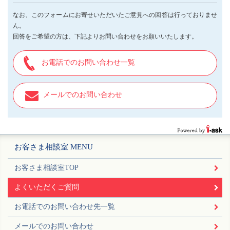
なお、このフォームにお寄せいただいたご意見への回答は行っておりませ
ん。
回答をご希望の方は、下記よりお問い合わせをお願いいたします。
お電話でのお問い合わせ一覧
メールでのお問い合わせ
お客さま相談室 MENU
お客さま相談室TOP
よくいただくご質問
お電話でのお問い合わせ先一覧
メールでのお問い合わせ