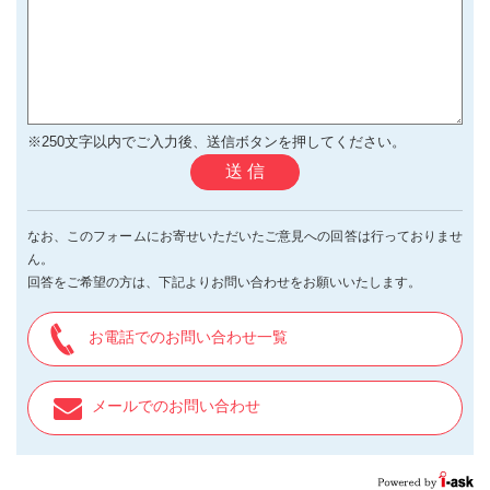
※250文字以内でご入力後、送信ボタンを押してください。
送 信
なお、このフォームにお寄せいただいたご意見への回答は行っておりませ
ん。
回答をご希望の方は、下記よりお問い合わせをお願いいたします。
お電話でのお問い合わせ一覧
メールでのお問い合わせ