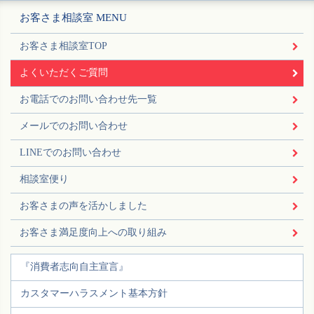
お客さま相談室 MENU
お客さま相談室TOP
よくいただくご質問
お電話でのお問い合わせ先一覧
メールでのお問い合わせ
LINEでのお問い合わせ
相談室便り
お客さまの声を活かしました
お客さま満足度向上への取り組み
『消費者志向自主宣言』
カスタマーハラスメント基本方針