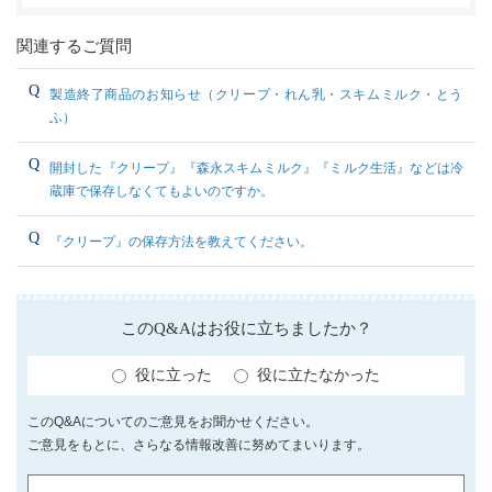
関連するご質問
製造終了商品のお知らせ（クリープ・れん乳・スキムミルク・とう
ふ）
開封した『クリープ』『森永スキムミルク』『ミルク生活』などは冷
蔵庫で保存しなくてもよいのですか。
『クリープ』の保存方法を教えてください。
このQ&Aはお役に立ちましたか？
役に立った
役に立たなかった
このQ&Aについてのご意見をお聞かせください。
ご意見をもとに、さらなる情報改善に努めてまいります。