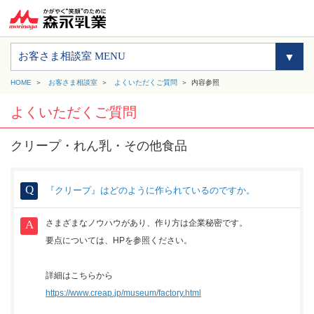
お客さま相談室 MENU
HOME
お客さま相談室
よくいただくご質問
内容参照
よくいただくご質問
クリープ・れん乳・その他食品
『クリープ』はどのように作られているのですか。
さまざまなノウハウがあり、作り方は企業秘密です。
要点については、HPを参照ください。
詳細はこちらから
https://www.creap.jp/museum/factory.html