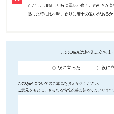
ただし、加熱した時に風味が良く、糸引きが良
熱した時に比べ味、香りに若干の違いがあるか
このQ&Aはお役に立ちま
役に立った
役に
このQ&Aについてのご意見をお聞かせください。
ご意見をもとに、さらなる情報改善に努めてまいります