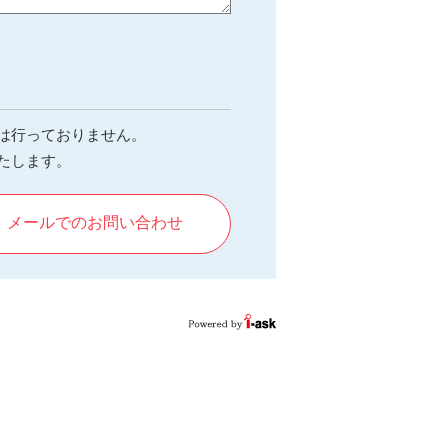
は行っておりません。
たします。
メールでのお問い合わせ