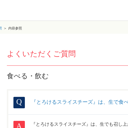
問
内容参照
よくいただくご質問
食べる・飲む
『とろけるスライスチーズ』は、生で食
『とろけるスライスチーズ』は、生でも召し上