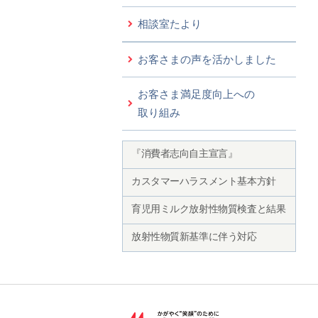
相談室たより
お客さまの声を活かしました
お客さま満足度向上への
取り組み
『消費者志向自主宣言』
カスタマーハラスメント基本方針
育児用ミルク放射性物質検査と結果
放射性物質新基準に伴う対応