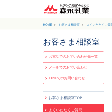
HOME
お客さま相談室
よくいただくご質
お客さま相談室
お電話でのお問い合わせ先一覧
メールでのお問い合わせ
LINEでのお問い合わせ
お客さま相談室TOP
よくいただくご質問