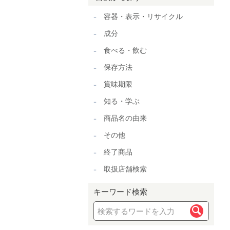
容器・表示・リサイクル
成分
食べる・飲む
保存方法
賞味期限
知る・学ぶ
商品名の由来
その他
終了商品
取扱店舗検索
キーワード検索
検索