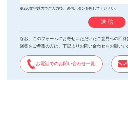
※250文字以内でご入力後、送信ボタンを押してください。
送 信
なお、このフォームにお寄せいただいたご意見への回答
回答をご希望の方は、下記よりお問い合わせをお願いい
お電話でのお問い合わせ一覧