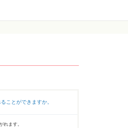
べることができますか。
がれます。