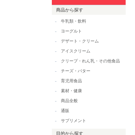
商品から探す
牛乳類・飲料
ヨーグルト
デザート・クリーム
アイスクリーム
クリープ・れん乳・その他食品
チーズ・バター
育児用食品
素材・健康
商品全般
通販
サプリメント
目的から探す