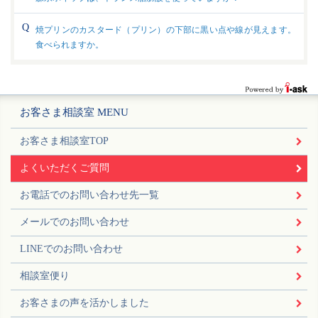
焼プリンのカスタード（プリン）の下部に黒い点や線が見えます。
食べられますか。
お客さま相談室 MENU
お客さま相談室TOP
よくいただくご質問
お電話でのお問い合わせ先一覧
メールでのお問い合わせ
LINEでのお問い合わせ
相談室便り
お客さまの声を活かしました