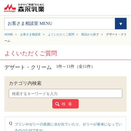
お客さま相談室 MENU
HOME
お客さま相談室
よくいただくご質問
商品から探す
デザート・クリ
ーム
よくいただくご質問
デザート・クリーム
1件～11件（全11件）
カテゴリ内検索
検 索
プリンやゼリーの表面に水が出ていたり、ゼリーが液体になってい
るのはなぜですか。