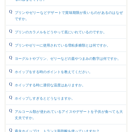
プリンやゼリーなどデザートで賞味期限が長いものがあるのはなぜ
ですか。
プリンのカラメルをどうやって底にいれているのですか。
プリンやゼリーに使用されている増粘多糖類とは何ですか。
ヨーグルトやプリン、ゼリーなどの蓋やつまみの数字は何ですか。
ホイップをする時のポイントを教えてください。
ホイップする時に適切な温度はありますか。
ホイップしすぎるとどうなりますか。
アルコール類が使われているアイスやデザートを子供が食べても大
丈夫ですか。
森永ホイップは、トランス脂肪酸を使っていますか？