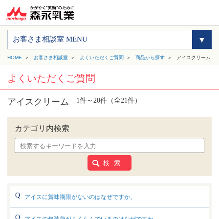
お客さま相談室 MENU
HOME
お客さま相談室
よくいただくご質問
商品から探す
アイスクリーム
よくいただくご質問
アイスクリーム
1件～20件（全21件）
カテゴリ内検索
検 索
アイスに賞味期限がないのはなぜですか。