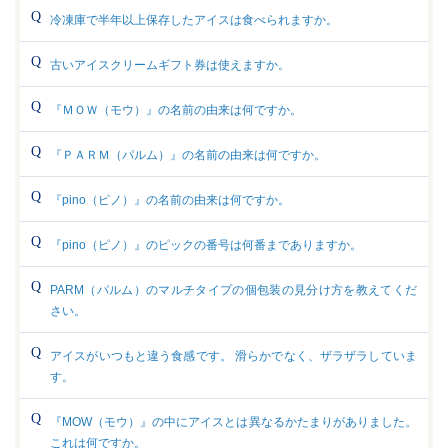
冷凍庫で半年以上保存したアイスは食べられますか。
古いアイスクリームギフト券は使えますか。
『ＭＯＷ（モウ）』の名前の由来は何ですか。
『ＰＡＲＭ（パルム）』の名前の由来は何ですか。
『pino（ピノ）』の名前の由来は何ですか。
『pino（ピノ）』のピックの番号は何番までありますか。
PARM（パルム）のマルチタイプの個包装の見分け方を教えてくだ
さい。
アイスがいつもと違う食感です。 滑らかでなく、ザラザラしていま
す。
『MOW（モウ）』の中にアイスとは異なるかたまりがありました。
これは何ですか。