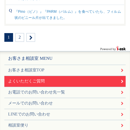
『Pino（ピノ）』『PARM（パルム）』を食べていたら、フィルム
状のビニール片が出てきました。
1
2
お客さま相談室 MENU
お客さま相談室TOP
よくいただくご質問
お電話でのお問い合わせ先一覧
メールでのお問い合わせ
LINEでのお問い合わせ
相談室便り