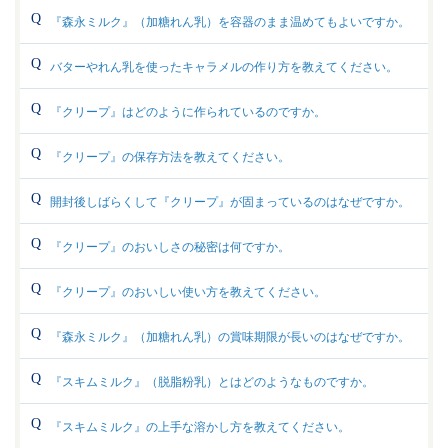
『森永ミルク』（加糖れん乳）を容器のまま温めてもよいですか。
バターやれん乳を使ったキャラメルの作り方を教えてください。
『クリープ』はどのように作られているのですか。
『クリープ』の保存方法を教えてください。
開封後しばらくして『クリープ』が固まっているのはなぜですか。
『クリープ』のおいしさの秘密は何ですか。
『クリープ』のおいしい使い方を教えてください。
『森永ミルク』（加糖れん乳）の賞味期限が長いのはなぜですか。
『スキムミルク』（脱脂粉乳）とはどのようなものですか。
『スキムミルク』の上手な溶かし方を教えてください。