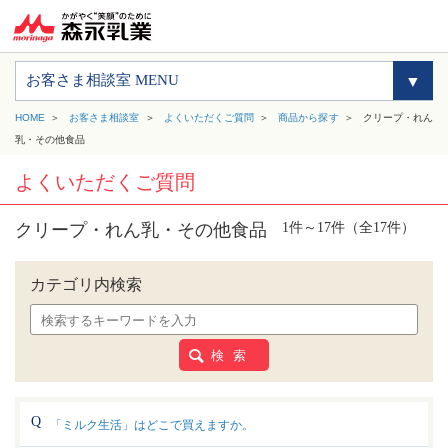
お客さま相談室 MENU
HOME
お客さま相談室
よくいただくご質問
商品から探す
クリープ・れん
乳・その他食品
よくいただくご質問
クリープ・れん乳・その他食品
1件～17件（全17件）
カテゴリ内検索
検 索
「ミルク生活」はどこで買えますか。