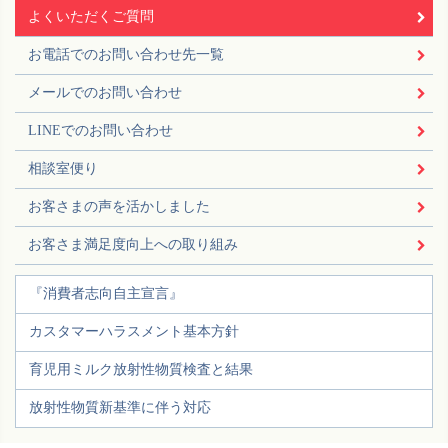
よくいただくご質問
お電話でのお問い合わせ先一覧
メールでのお問い合わせ
LINEでのお問い合わせ
相談室便り
お客さまの声を活かしました
お客さま満足度向上への取り組み
『消費者志向自主宣言』
カスタマーハラスメント基本方針
育児用ミルク放射性物質検査と結果
放射性物質新基準に伴う対応