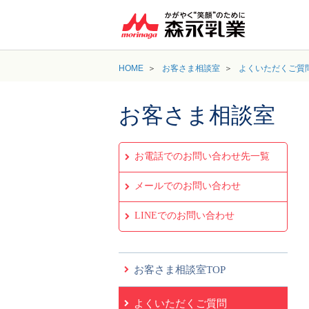
HOME
お客さま相談室
よくいただくご質
お客さま相談室
お電話でのお問い合わせ先一覧
メールでのお問い合わせ
LINEでのお問い合わせ
お客さま相談室TOP
よくいただくご質問