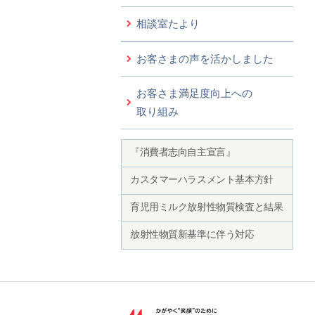
相談室たより
お客さまの声を活かしました
お客さま満足度向上への
取り組み
『消費者志向自主宣言』
カスタマーハラスメント基本方針
育児用ミルク放射性物質検査と結果
放射性物質新基準に伴う対応