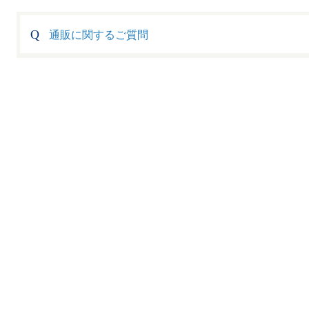
通販に関するご質問