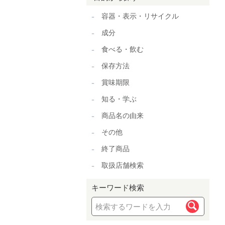
容器・表示・リサイクル
成分
食べる・飲む
保存方法
賞味期限
知る・学ぶ
商品名の由来
その他
終了商品
取扱店舗検索
キーワード検索
検索