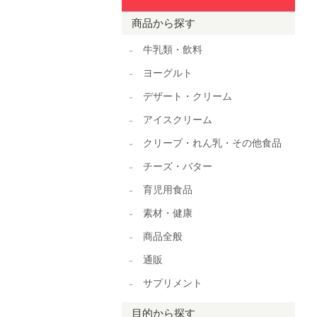
商品から探す
牛乳類・飲料
ヨーグルト
デザート・クリーム
アイスクリーム
クリープ・れん乳・その他食品
チーズ・バター
育児用食品
素材・健康
商品全般
通販
サプリメント
目的から探す