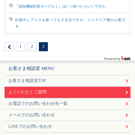
『認知機能対策ヨーグルト』はいつ食べたらいいですか。
妊娠中にアイスを食べても大丈夫ですか。リステリア菌が心配で
す。
1
2
3
お客さま相談室 MENU
お客さま相談室TOP
よくいただくご質問
お電話でのお問い合わせ先一覧
メールでのお問い合わせ
LINEでのお問い合わせ