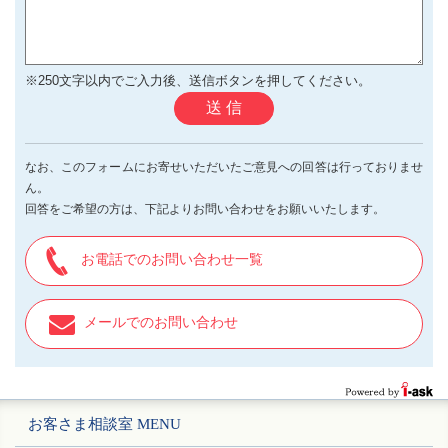
※250文字以内でご入力後、送信ボタンを押してください。
送 信
なお、このフォームにお寄せいただいたご意見への回答は行っておりませ
ん。
回答をご希望の方は、下記よりお問い合わせをお願いいたします。
お電話でのお問い合わせ一覧
メールでのお問い合わせ
お客さま相談室 MENU