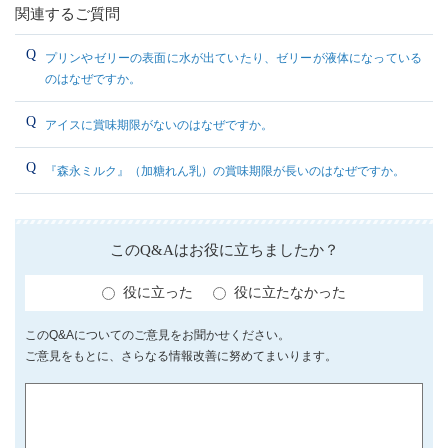
関連するご質問
プリンやゼリーの表面に水が出ていたり、ゼリーが液体になっている
のはなぜですか。
アイスに賞味期限がないのはなぜですか。
『森永ミルク』（加糖れん乳）の賞味期限が長いのはなぜですか。
このQ&Aはお役に立ちましたか？
役に立った
役に立たなかった
このQ&Aについてのご意見をお聞かせください。
ご意見をもとに、さらなる情報改善に努めてまいります。