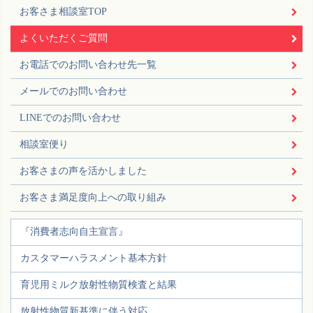
お客さま相談室TOP
よくいただくご質問
お電話でのお問い合わせ先一覧
メールでのお問い合わせ
LINEでのお問い合わせ
相談室便り
お客さまの声を活かしました
お客さま満足度向上への取り組み
『消費者志向自主宣言』
カスタマーハラスメント基本方針
育児用ミルク放射性物質検査と結果
放射性物質新基準に伴う対応