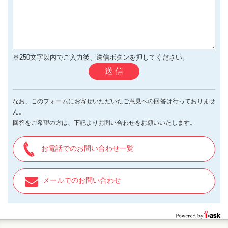
※250文字以内でご入力後、送信ボタンを押してください。
送 信
なお、このフォームにお寄せいただいたご意見への回答は行っておりませ
ん。
回答をご希望の方は、下記よりお問い合わせをお願いいたします。
お電話でのお問い合わせ一覧
メールでのお問い合わせ