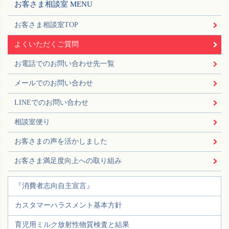
お客さま相談室 MENU
お客さま相談室TOP
よくいただくご質問
お電話でのお問い合わせ先一覧
メールでのお問い合わせ
LINEでのお問い合わせ
相談室便り
お客さまの声を活かしました
お客さま満足度向上への取り組み
『消費者志向自主宣言』
カスタマーハラスメント基本方針
育児用ミルク放射性物質検査と結果