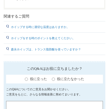
関連するご質問
ホイップする時に適切な温度はありますか。
ホイップをする時のポイントを教えてください。
森永ホイップは、トランス脂肪酸を使っていますか？
このQ&Aはお役に立ちましたか？
役に立った
役に立たなかった
このQ&Aについてのご意見をお聞かせください。
ご意見をもとに、さらなる情報改善に努めてまいります。