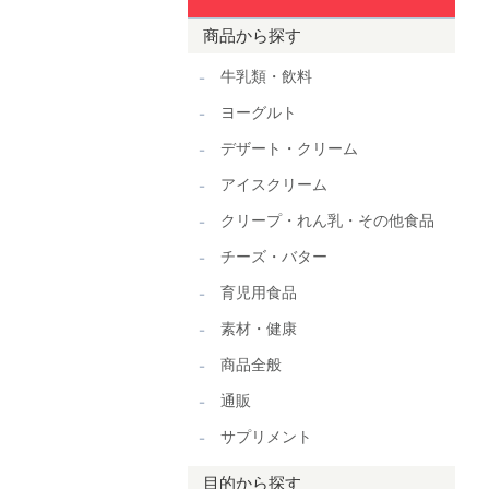
商品から探す
牛乳類・飲料
ヨーグルト
デザート・クリーム
アイスクリーム
クリープ・れん乳・その他食品
チーズ・バター
育児用食品
素材・健康
商品全般
通販
サプリメント
目的から探す