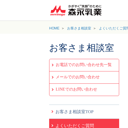
HOME
お客さま相談室
よくいただくご質
お客さま相談室
お電話でのお問い合わせ先一覧
メールでのお問い合わせ
LINEでのお問い合わせ
お客さま相談室TOP
よくいただくご質問