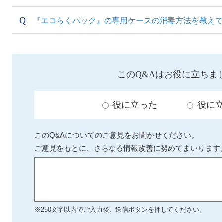
『エコらくパック』の専用ケースの消毒方法を教え
このQ&Aはお役に立ちま
役に立った
役に
このQ&Aについてのご意見をお聞かせください。
ご意見をもとに、さらなる情報改善に努めてまいります
※250文字以内でご入力後、送信ボタンを押してください。