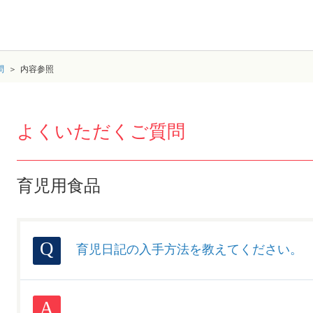
問
内容参照
よくいただくご質問
育児用食品
育児日記の入手方法を教えてください。