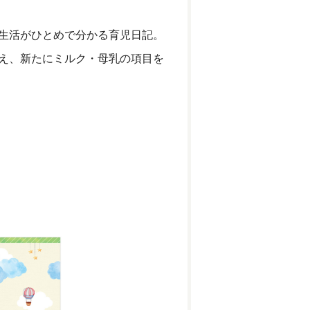
生活がひとめで分かる育児日記。
え、新たにミルク・母乳の項目を