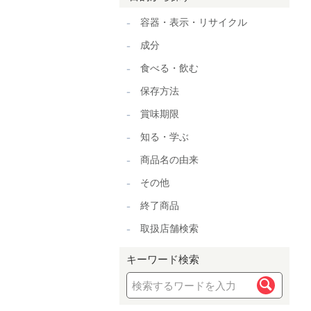
容器・表示・リサイクル
成分
食べる・飲む
保存方法
賞味期限
知る・学ぶ
商品名の由来
その他
終了商品
取扱店舗検索
キーワード検索
検索