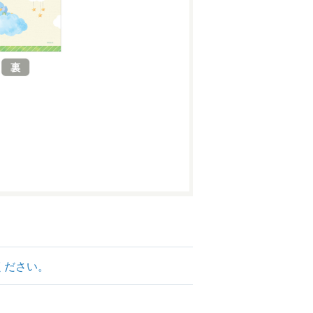
ください。