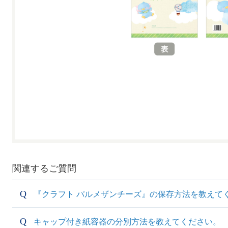
関連するご質問
『クラフト パルメザンチーズ』の保存方法を教えて
キャップ付き紙容器の分別方法を教えてください。