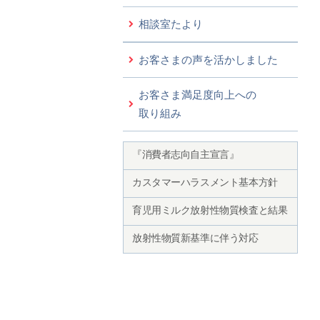
相談室たより
お客さまの声を活かしました
お客さま満足度向上への
取り組み
『消費者志向自主宣言』
カスタマーハラスメント基本方針
育児用ミルク放射性物質検査と結果
放射性物質新基準に伴う対応