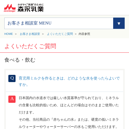
お客さま相談室 MENU
HOME
お客さま相談室
よくいただくご質問
内容参照
よくいただくご質問
食べる・飲む
育児用ミルクを作るときは、どのような水を使ったらよいで
すか。
日本国内の水道水では厳しい水質基準が守られており、ミネラル
の含量も比較的低いため、ほとんどの場合はそのままご使用いた
だけます。
その他、当社商品の『赤ちゃんの水』または、硬度の低いミネラ
ルウォーターやウォーターサーバーの水もご使用いただけます。