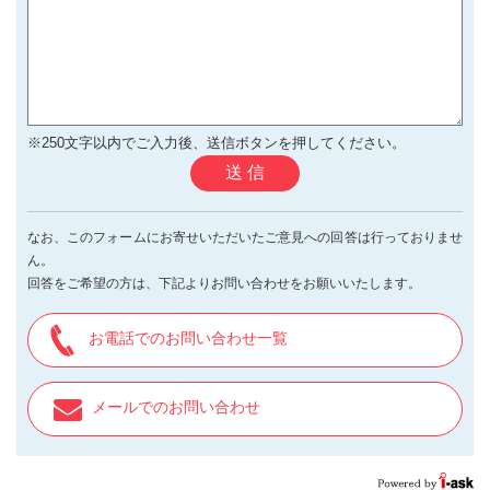
※250文字以内でご入力後、送信ボタンを押してください。
送 信
なお、このフォームにお寄せいただいたご意見への回答は行っておりませ
ん。
回答をご希望の方は、下記よりお問い合わせをお願いいたします。
お電話でのお問い合わせ一覧
メールでのお問い合わせ