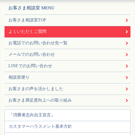
お客さま相談室 MENU
お客さま相談室TOP
よくいただくご質問
お電話でのお問い合わせ先一覧
メールでのお問い合わせ
LINEでのお問い合わせ
相談室便り
お客さまの声を活かしました
お客さま満足度向上への取り組み
『消費者志向自主宣言』
カスタマーハラスメント基本方針