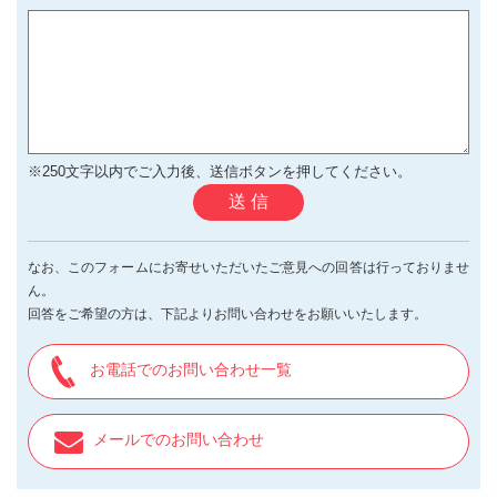
※250文字以内でご入力後、送信ボタンを押してください。
送 信
なお、このフォームにお寄せいただいたご意見への回答は行っておりませ
ん。
回答をご希望の方は、下記よりお問い合わせをお願いいたします。
お電話でのお問い合わせ一覧
メールでのお問い合わせ