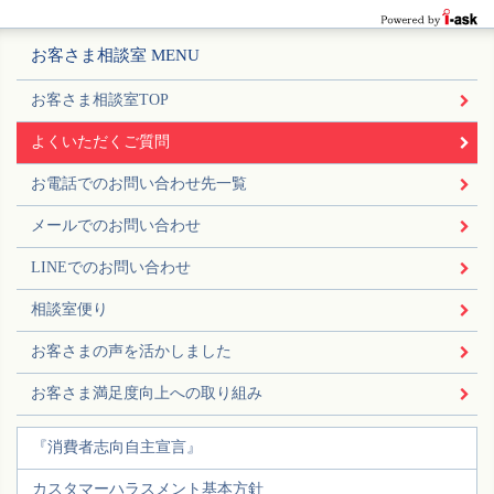
お客さま相談室 MENU
お客さま相談室TOP
よくいただくご質問
お電話でのお問い合わせ先一覧
メールでのお問い合わせ
LINEでのお問い合わせ
相談室便り
お客さまの声を活かしました
お客さま満足度向上への取り組み
『消費者志向自主宣言』
カスタマーハラスメント基本方針