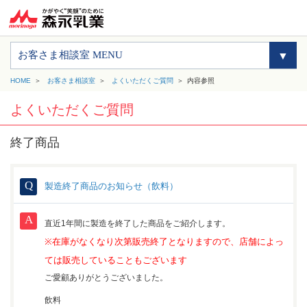
お客さま相談室 MENU
HOME
お客さま相談室
よくいただくご質問
内容参照
よくいただくご質問
終了商品
製造終了商品のお知らせ（飲料）
直近1年間に製造を終了した商品をご紹介します。
※在庫がなくなり次第販売終了となりますので、
店舗によっ
ては販売していることもございます
ご愛顧ありがとうございました。
飲料