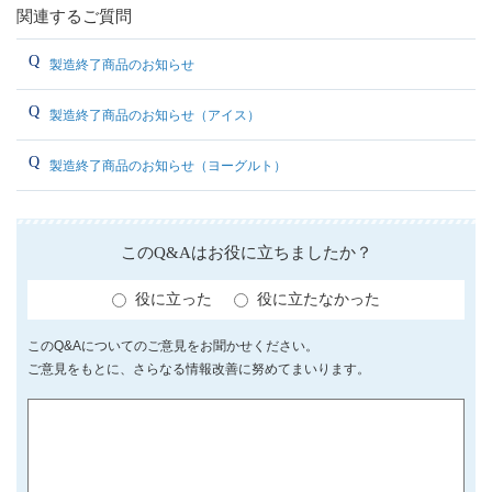
関連するご質問
製造終了商品のお知らせ
製造終了商品のお知らせ（アイス）
製造終了商品のお知らせ（ヨーグルト）
このQ&Aはお役に立ちましたか？
役に立った
役に立たなかった
このQ&Aについてのご意見をお聞かせください。
ご意見をもとに、さらなる情報改善に努めてまいります。