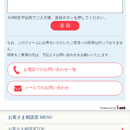
※250文字以内でご入力後、送信ボタンを押してください。
送 信
なお、このフォームにお寄せいただいたご意見への回答は行っておりませ
ん。
回答をご希望の方は、下記よりお問い合わせをお願いいたします。
お電話でのお問い合わせ一覧
メールでのお問い合わせ
お客さま相談室 MENU
お客さま相談室TOP