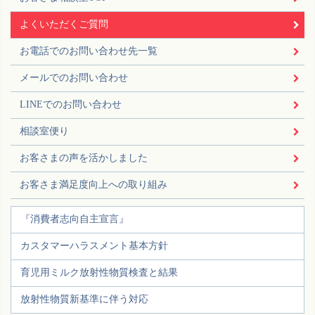
よくいただくご質問
お電話でのお問い合わせ先一覧
メールでのお問い合わせ
LINEでのお問い合わせ
相談室便り
お客さまの声を活かしました
お客さま満足度向上への取り組み
『消費者志向自主宣言』
カスタマーハラスメント基本方針
育児用ミルク放射性物質検査と結果
放射性物質新基準に伴う対応