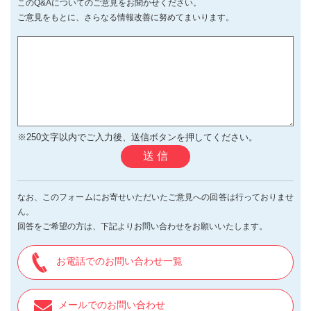
このQ&Aについてのご意見をお聞かせください。
ご意見をもとに、さらなる情報改善に努めてまいります。
※250文字以内でご入力後、送信ボタンを押してください。
送 信
なお、このフォームにお寄せいただいたご意見への回答は行っておりませ
ん。
回答をご希望の方は、下記よりお問い合わせをお願いいたします。
お電話でのお問い合わせ一覧
メールでのお問い合わせ