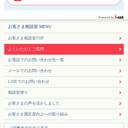
お客さま相談室 MENU
お客さま相談室TOP
よくいただくご質問
お電話でのお問い合わせ先一覧
メールでのお問い合わせ
LINEでのお問い合わせ
相談室便り
お客さまの声を活かしました
お客さま満足度向上への取り組み