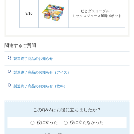
ビヒダスヨーグルト
9/16
ミックスジュース風味 4ポット
関連するご質問
製造終了商品のお知らせ
製造終了商品のお知らせ（アイス）
製造終了商品のお知らせ（飲料）
このQ&Aはお役に立ちましたか？
役に立った
役に立たなかった