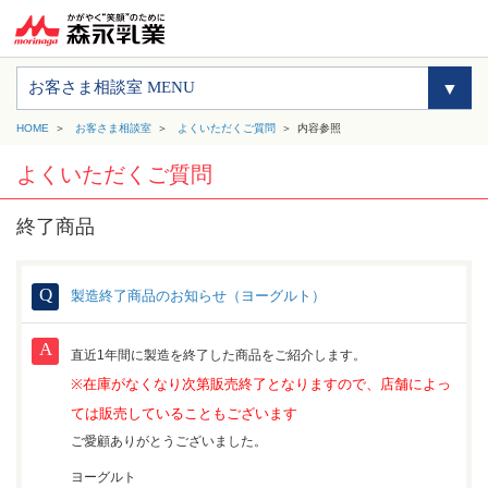
お客さま相談室 MENU
HOME
お客さま相談室
よくいただくご質問
内容参照
よくいただくご質問
終了商品
製造終了商品のお知らせ（ヨーグルト）
直近1年間に製造を終了した商品をご紹介します。
※在庫がなくなり次第販売終了となりますので、
店舗によっ
ては販売していることもございます
ご愛顧ありがとうございました。
ヨーグルト